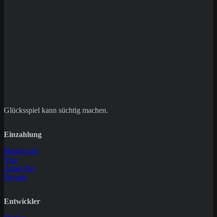
Save my name, email, and website in this
browser for the next time I comment.
Glücksspiel kann süchtig machen.
Einzahlung
Mastercard
Visa
Apple Pay
Paysafe
Entwickler