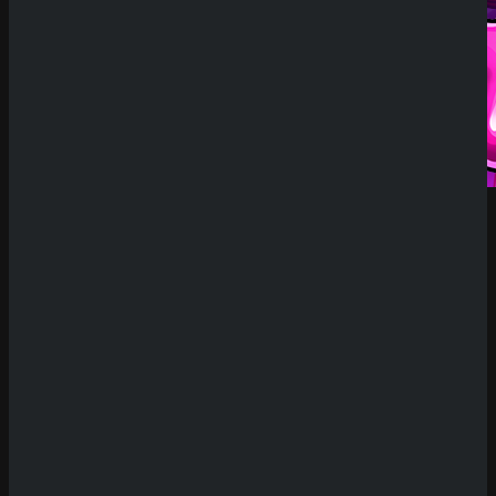
Demo Spiel
Willkommen auf unserer Plattform für Demo
Slots! Hier hast du die einzigartige Möglichkeit,
eine riesige Auswahl an Spielautomaten
kostenlos und ohne Risiko zu testen. Unsere
Seite bietet dir den Vorteil, die neuesten Slots
oft bis zu zwei Wochen vor ihrer offiziellen
Veröffentlichung in Online-Casinos
ausprobieren zu können. Das bedeutet, dass du
früher als andere Spieler die innovativen
Funktionen, spannenden Bonusspiele und
atemberaubenden Designs der neuesten Titel
erkunden kannst. Egal, ob du klassische