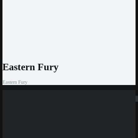
Jeton
CashtoCode
MiFinity
MuchBetter
Auszahlmethoden
Bank Überweisung
MasterCard
Visa
Skrill
Bitcoin
Eastern Fury
Eastern Fury
Suchen
Neue Casinos