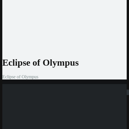
Jeton
CashtoCode
MiFinity
MuchBetter
Auszahlmethoden
Bank Überweisung
MasterCard
Visa
Skrill
Bitcoin
Eclipse of Olympus
Eclipse of Olympus
Suchen
Neue Casinos