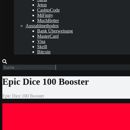
Jeton
CashtoCode
MiFinity
MuchBetter
Auszahlmethoden
Bank Überweisung
MasterCard
Visa
Skrill
Bitcoin
Epic Dice 100 Booster
Epic Dice 100 Booster