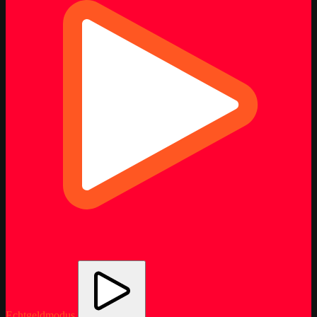
Echtgeldmodus