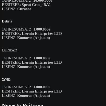
JAHRESUMSATZ:
20.000.000€
BESITZER:
Sprut Group B.V.
LIZENZ:
Curacao
Betista
JAHRESUMSATZ:
1.000.000€
BESITZER:
Liernin Enterprises LTD
LIZENZ:
Komoren (Anjouan)
QuickWin
JAHRESUMSATZ:
1.000.000€
BESITZER:
Liernin Enterprises LTD
LIZENZ:
Komoren (Anjouan)
Wyns
JAHRESUMSATZ:
1.000.000€
BESITZER:
Liernin Enterprises LTD
LIZENZ:
Komoren (Anjouan)
Neueste Beiträge