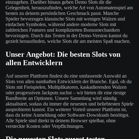
einzugehen. Darüber hinaus geben Demo Slots dir die
Gelegenheit, herauszufinden, welche Art von Automatenspiel am
besten zu deinem persönlichen Geschmack passt. Manche
Spieler bevorzugen klassische Slots mit wenigen Walzen und
einfachen Symbolen, während andere moderne Slots mit
zahlreichen Features und komplizierten Bonusmechaniken
bevorzugen. Durch das Testen in der Demo-Version kannst du
gezielt herausfinden, welche Slots dir am meisten Spaß machen.
Unser Angebot: Die besten Slots von
allen Entwicklern
Auf unserer Plattform findest du eine umfassende Auswahl an
Slots von allen namhaften Entwicklern der Branche. Egal, ob du
Slots mit Freispielen, Multiplikatoren, kaskadierenden Walzen
oder progressiven Jackpots suchst – wir bieten dir eine riesige
Bandbreite an Optionen. Unsere Sammlung wird ständig
aktualisiert, sodass du immer die neuesten und beliebtesten Spiele
ausprobieren kannst. Ein weiterer Vorteil unserer Plattform ist,
dass du keine Anmeldung oder Software-Downloads benötigst.
Alle Spiele sind direkt in deinem Browser spielbar, ohne
versteckte Kosten oder Verpflichtungen.