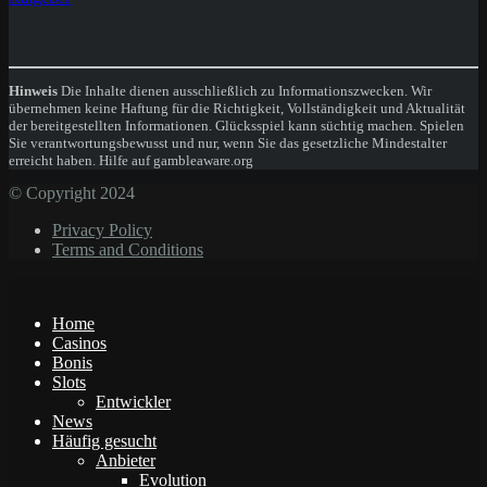
Hinweis
Die Inhalte dienen ausschließlich zu Informationszwecken. Wir
übernehmen keine Haftung für die Richtigkeit, Vollständigkeit und Aktualität
der bereitgestellten Informationen. Glücksspiel kann süchtig machen. Spielen
Sie verantwortungsbewusst und nur, wenn Sie das gesetzliche Mindestalter
erreicht haben. Hilfe auf gambleaware.org
© Copyright 2024
Privacy Policy
Terms and Conditions
Home
Casinos
Bonis
Slots
Entwickler
News
Häufig gesucht
Anbieter
Evolution