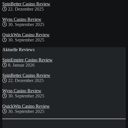
SpinBetter Casino Review
22. Dezember 2025
Wyns Casino Review
30. September 2025
QuickWin Casino Review
30. September 2025
Aktuelle Reviews
SpinEmpire Casino Review
8. Januar 2026
SpinBetter Casino Review
22. Dezember 2025
Wyns Casino Review
30. September 2025
QuickWin Casino Review
30. September 2025