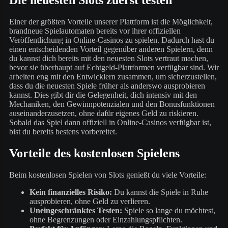
Die neuesten Slots zuerst testen
Einer der größten Vorteile unserer Plattform ist die Möglichkeit,
brandneue Spielautomaten bereits vor ihrer offiziellen
Veröffentlichung in Online-Casinos zu spielen. Dadurch hast du
einen entscheidenden Vorteil gegenüber anderen Spielern, denn
du kannst dich bereits mit den neuesten Slots vertraut machen,
bevor sie überhaupt auf Echtgeld-Plattformen verfügbar sind. Wir
arbeiten eng mit den Entwicklern zusammen, um sicherzustellen,
dass du die neuesten Spiele früher als anderswo ausprobieren
kannst. Dies gibt dir die Gelegenheit, dich intensiv mit den
Mechaniken, den Gewinnpotenzialen und den Bonusfunktionen
auseinanderzusetzen, ohne dafür eigenes Geld zu riskieren.
Sobald das Spiel dann offiziell in Online-Casinos verfügbar ist,
bist du bereits bestens vorbereitet.
Vorteile des kostenlosen Spielens
Beim kostenlosen Spielen von Slots genießt du viele Vorteile:
Kein finanzielles Risiko:
Du kannst die Spiele in Ruhe
ausprobieren, ohne Geld zu verlieren.
Uneingeschränktes Testen:
Spiele so lange du möchtest,
ohne Begrenzungen oder Einzahlungspflichten.