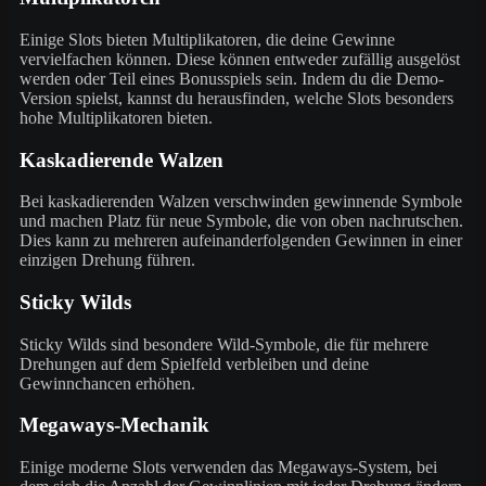
Einige Slots bieten Multiplikatoren, die deine Gewinne
vervielfachen können. Diese können entweder zufällig ausgelöst
werden oder Teil eines Bonusspiels sein. Indem du die Demo-
Version spielst, kannst du herausfinden, welche Slots besonders
hohe Multiplikatoren bieten.
Kaskadierende Walzen
Bei kaskadierenden Walzen verschwinden gewinnende Symbole
und machen Platz für neue Symbole, die von oben nachrutschen.
Dies kann zu mehreren aufeinanderfolgenden Gewinnen in einer
einzigen Drehung führen.
Sticky Wilds
Sticky Wilds sind besondere Wild-Symbole, die für mehrere
Drehungen auf dem Spielfeld verbleiben und deine
Gewinnchancen erhöhen.
Megaways-Mechanik
Einige moderne Slots verwenden das Megaways-System, bei