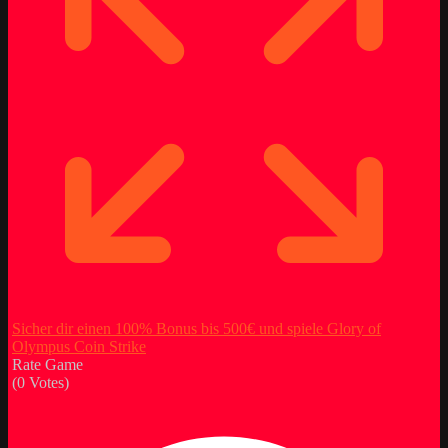
Sicher dir einen 100% Bonus bis 500€ und spiele Glory of
Olympus Coin Strike
Rate Game
(
0
Votes)