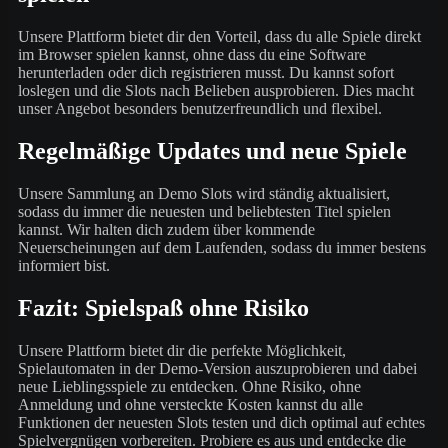
Unsere Plattform bietet dir den Vorteil, dass du alle Spiele direkt
im Browser spielen kannst, ohne dass du eine Software
herunterladen oder dich registrieren musst. Du kannst sofort
loslegen und die Slots nach Belieben ausprobieren. Dies macht
unser Angebot besonders benutzerfreundlich und flexibel.
Regelmäßige Updates und neue Spiele
Unsere Sammlung an Demo Slots wird ständig aktualisiert,
sodass du immer die neuesten und beliebtesten Titel spielen
kannst. Wir halten dich zudem über kommende
Neuerscheinungen auf dem Laufenden, sodass du immer bestens
informiert bist.
Fazit: Spielspaß ohne Risiko
Unsere Plattform bietet dir die perfekte Möglichkeit,
Spielautomaten in der Demo-Version auszuprobieren und dabei
neue Lieblingsspiele zu entdecken. Ohne Risiko, ohne
Anmeldung und ohne versteckte Kosten kannst du alle
Funktionen der neuesten Slots testen und dich optimal auf echtes
Spielvergnügen vorbereiten. Probiere es aus und entdecke die