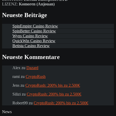
LIZENZ:
Komoren (Anjouan)
Neueste Beiträge
SpinEmpire Casino Review
SpinBetter Casino Review
Wyns Casino Review
QuickWin Casino Review
Betista Casino Review
Neueste Kommentare
Alex
zu
Dazard
rami
zu
CryptoRush
Jens
zu
CryptoRush: 200% bis zu 2.500€
Silizi
zu
CryptoRush: 200% bis zu 2.500€
Robert99
zu
CryptoRush: 200% bis zu 2.500€
News