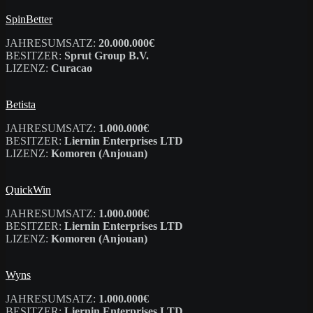
SpinBetter
JAHRESUMSATZ:
20.000.000€
BESITZER:
Sprut Group B.V.
LIZENZ:
Curacao
Betista
JAHRESUMSATZ:
1.000.000€
BESITZER:
Liernin Enterprises LTD
LIZENZ:
Komoren (Anjouan)
QuickWin
JAHRESUMSATZ:
1.000.000€
BESITZER:
Liernin Enterprises LTD
LIZENZ:
Komoren (Anjouan)
Wyns
JAHRESUMSATZ:
1.000.000€
BESITZER:
Liernin Enterprises LTD