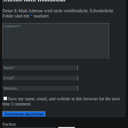
Deine E-Mail-Adresse wird nicht veröffentlicht.
Erforderliche
Felder sind mit
*
markiert
Save my name, email, and website in this browser for the next
time I comment.
Suchen