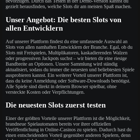
bevorzugen. Durch das Testen in der Demo-Version kannst du
gezielt herausfinden, welche Slots dir am meisten Spaß machen.
Unser Angebot: Die besten Slots von
allen Entwicklern
Auf unserer Plattform findest du eine umfassende Auswahl an
Slots von allen namhaften Entwicklern der Branche. Egal, ob du
Slots mit Freispielen, Multiplikatoren, kaskadierenden Walzen
oder progressiven Jackpots suchst – wir bieten dir eine riesige
Bandbreite an Optionen. Unsere Sammlung wird ständig
aktualisiert, sodass du immer die neuesten und beliebtesten Spiele
ausprobieren kannst. Ein weiterer Vorteil unserer Plattform ist,
dass du keine Anmeldung oder Software-Downloads benötigst.
Alle Spiele sind direkt in deinem Browser spielbar, ohne
versteckte Kosten oder Verpflichtungen.
Die neuesten Slots zuerst testen
Einer der größten Vorteile unserer Plattform ist die Möglichkeit,
brandneue Spielautomaten bereits vor ihrer offiziellen
Veröffentlichung in Online-Casinos zu spielen. Dadurch hast du
einen entscheidenden Vorteil gegenüber anderen Spielern, denn