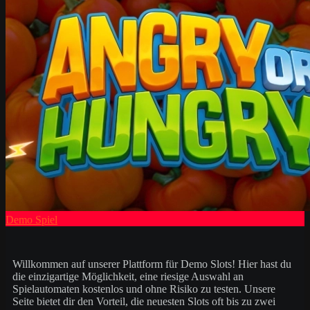
Demo Spiel
Willkommen auf unserer Plattform für Demo Slots! Hier hast du
die einzigartige Möglichkeit, eine riesige Auswahl an
Spielautomaten kostenlos und ohne Risiko zu testen. Unsere
Seite bietet dir den Vorteil, die neuesten Slots oft bis zu zwei