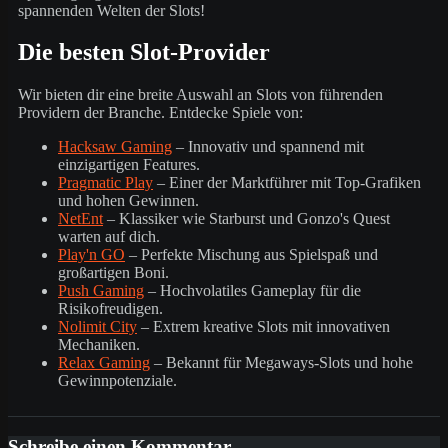
spannenden Welten der Slots!
Die besten Slot-Provider
Wir bieten dir eine breite Auswahl an Slots von führenden
Providern der Branche. Entdecke Spiele von:
Hacksaw Gaming
– Innovativ und spannend mit
einzigartigen Features.
Pragmatic Play
– Einer der Marktführer mit Top-Grafiken
und hohen Gewinnen.
NetEnt
– Klassiker wie Starburst und Gonzo's Quest
warten auf dich.
Play'n GO
– Perfekte Mischung aus Spielspaß und
großartigen Boni.
Push Gaming
– Hochvolatiles Gameplay für die
Risikofreudigen.
Nolimit City
– Extrem kreative Slots mit innovativen
Mechaniken.
Relax Gaming
– Bekannt für Megaways-Slots und hohe
Gewinnpotenziale.
Schreibe einen Kommentar