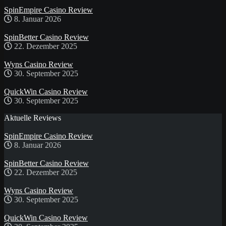
SpinEmpire Casino Review
8. Januar 2026
SpinBetter Casino Review
22. Dezember 2025
Wyns Casino Review
30. September 2025
QuickWin Casino Review
30. September 2025
Aktuelle Reviews
SpinEmpire Casino Review
8. Januar 2026
SpinBetter Casino Review
22. Dezember 2025
Wyns Casino Review
30. September 2025
QuickWin Casino Review