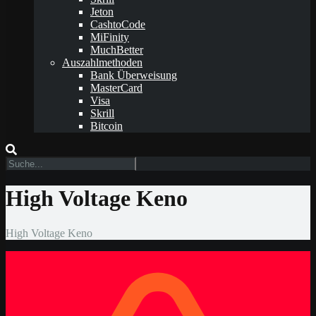
Jeton
CashtoCode
MiFinity
MuchBetter
Auszahlmethoden
Bank Überweisung
MasterCard
Visa
Skrill
Bitcoin
High Voltage Keno
High Voltage Keno