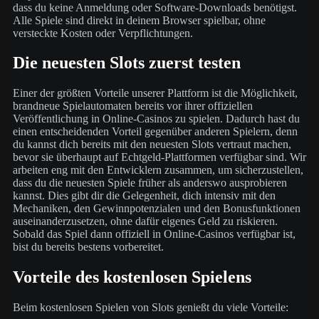
dass du keine Anmeldung oder Software-Downloads benötigst.
Alle Spiele sind direkt in deinem Browser spielbar, ohne
versteckte Kosten oder Verpflichtungen.
Die neuesten Slots zuerst testen
Einer der größten Vorteile unserer Plattform ist die Möglichkeit,
brandneue Spielautomaten bereits vor ihrer offiziellen
Veröffentlichung in Online-Casinos zu spielen. Dadurch hast du
einen entscheidenden Vorteil gegenüber anderen Spielern, denn
du kannst dich bereits mit den neuesten Slots vertraut machen,
bevor sie überhaupt auf Echtgeld-Plattformen verfügbar sind. Wir
arbeiten eng mit den Entwicklern zusammen, um sicherzustellen,
dass du die neuesten Spiele früher als anderswo ausprobieren
kannst. Dies gibt dir die Gelegenheit, dich intensiv mit den
Mechaniken, den Gewinnpotenzialen und den Bonusfunktionen
auseinanderzusetzen, ohne dafür eigenes Geld zu riskieren.
Sobald das Spiel dann offiziell in Online-Casinos verfügbar ist,
bist du bereits bestens vorbereitet.
Vorteile des kostenlosen Spielens
Beim kostenlosen Spielen von Slots genießt du viele Vorteile: