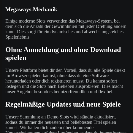
Megaways-Mechanik
Einige moderne Slots verwenden das Megaways-System, bei
dem sich die Anzahl der Gewinnlinien mit jeder Drehung ändern
kann. Dies sorgt für ein dynamisches und abwechslungsreiches
Spielerlebnis.
Ohne Anmeldung und ohne Download
spielen
Unsere Plattform bietet dir den Vorteil, dass du alle Spiele direkt
im Browser spielen kannst, ohne dass du eine Software
herunterladen oder dich registrieren musst. Du kannst sofort
loslegen und die Slots nach Belieben ausprobieren. Dies macht
unser Angebot besonders benutzerfreundlich und flexibel.
Regelmäßige Updates und neue Spiele
Unsere Sammlung an Demo Slots wird ständig aktualisiert,
sodass du immer die neuesten und beliebtesten Titel spielen
kannst. Wir halten dich zudem über kommende
Neuerscheinungen auf dem Laufenden, sodass du immer bestens