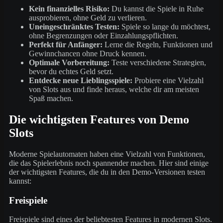
Kein finanzielles Risiko:
Du kannst die Spiele in Ruhe
ausprobieren, ohne Geld zu verlieren.
Uneingeschränktes Testen:
Spiele so lange du möchtest,
ohne Begrenzungen oder Einzahlungspflichten.
Perfekt für Anfänger:
Lerne die Regeln, Funktionen und
Gewinnchancen ohne Druck kennen.
Optimale Vorbereitung:
Teste verschiedene Strategien,
bevor du echtes Geld setzt.
Entdecke neue Lieblingsspiele:
Probiere eine Vielzahl
von Slots aus und finde heraus, welche dir am meisten
Spaß machen.
Die wichtigsten Features von Demo
Slots
Moderne Spielautomaten haben eine Vielzahl von Funktionen,
die das Spielerlebnis noch spannender machen. Hier sind einige
der wichtigsten Features, die du in den Demo-Versionen testen
kannst:
Freispiele
Freispiele sind eines der beliebtesten Features in modernen Slots.