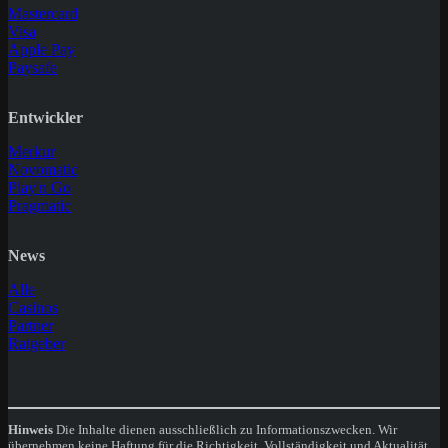
Mastercard
Visa
Apple Pay
Paysafe
Entwickler
Merkur
Novomatic
Play'n Go
Pragmatic
News
Alle
Casinos
Partner
Ratgeber
Hinweis
Die Inhalte dienen ausschließlich zu Informationszwecken. Wir
übernehmen keine Haftung für die Richtigkeit, Vollständigkeit und Aktualität