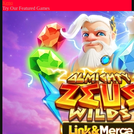
Keno
Try Our Featured Games