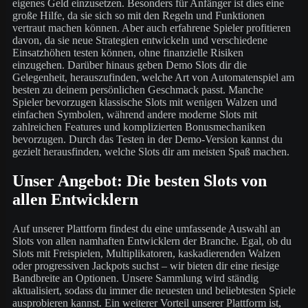
eigenes Geld einzusetzen. Besonders für Anfänger ist dies eine
große Hilfe, da sie sich so mit den Regeln und Funktionen
vertraut machen können. Aber auch erfahrene Spieler profitieren
davon, da sie neue Strategien entwickeln und verschiedene
Einsatzhöhen testen können, ohne finanzielle Risiken
einzugehen. Darüber hinaus geben Demo Slots dir die
Gelegenheit, herauszufinden, welche Art von Automatenspiel am
besten zu deinem persönlichen Geschmack passt. Manche
Spieler bevorzugen klassische Slots mit wenigen Walzen und
einfachen Symbolen, während andere moderne Slots mit
zahlreichen Features und komplizierten Bonusmechaniken
bevorzugen. Durch das Testen in der Demo-Version kannst du
gezielt herausfinden, welche Slots dir am meisten Spaß machen.
Unser Angebot: Die besten Slots von
allen Entwicklern
Auf unserer Plattform findest du eine umfassende Auswahl an
Slots von allen namhaften Entwicklern der Branche. Egal, ob du
Slots mit Freispielen, Multiplikatoren, kaskadierenden Walzen
oder progressiven Jackpots suchst – wir bieten dir eine riesige
Bandbreite an Optionen. Unsere Sammlung wird ständig
aktualisiert, sodass du immer die neuesten und beliebtesten Spiele
ausprobieren kannst. Ein weiterer Vorteil unserer Plattform ist,