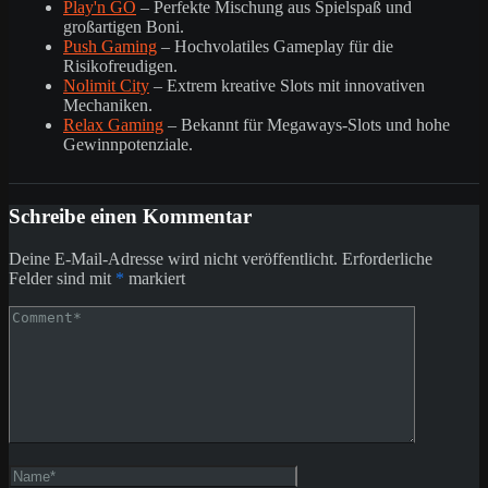
Play'n GO
– Perfekte Mischung aus Spielspaß und
großartigen Boni.
Push Gaming
– Hochvolatiles Gameplay für die
Risikofreudigen.
Nolimit City
– Extrem kreative Slots mit innovativen
Mechaniken.
Relax Gaming
– Bekannt für Megaways-Slots und hohe
Gewinnpotenziale.
Schreibe einen Kommentar
Deine E-Mail-Adresse wird nicht veröffentlicht.
Erforderliche
Felder sind mit
*
markiert