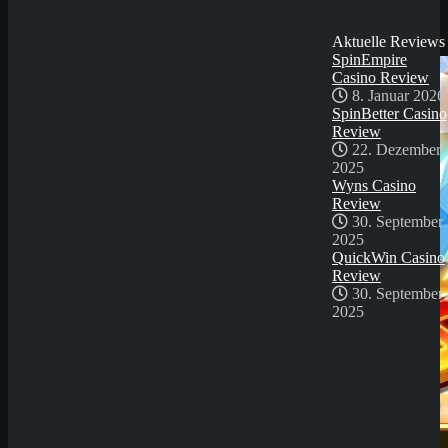
30. September
Sicher dir einen 100% Bonus bis 500€ und spiele
2025
Infinity
Aktuelle Reviews
Try Our Featured Games
SpinEmpire
Casino Review
8. Januar 2026
SpinBetter Casino
Review
22. Dezember
2025
Wyns Casino
Review
30. September
2025
QuickWin Casino
Review
30. September
2025