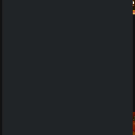
Demo Spiel
Demo Spiel