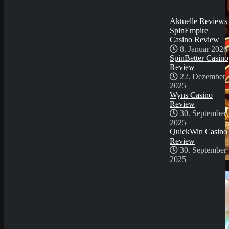
30. September
2025
Aktuelle Reviews
SpinEmpire
Casino Review
8. Januar 2026
SpinBetter Casino
Review
22. Dezember
2025
Wyns Casino
Review
30. September
2025
QuickWin Casino
Review
30. September
2025
Demo Spiel