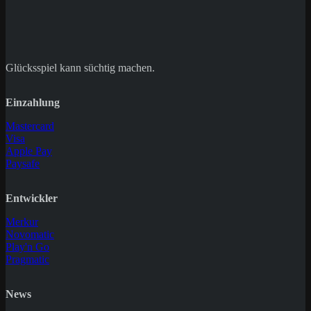
Glücksspiel kann süchtig machen.
Einzahlung
Mastercard
Visa
Apple Pay
Paysafe
Entwickler
Merkur
Novomatic
Play'n Go
Pragmatic
News