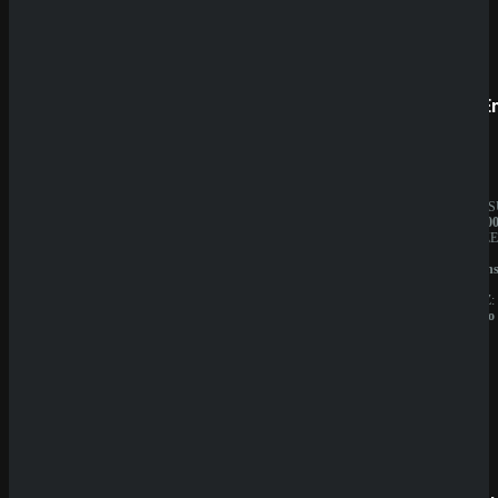
Prestige
SpinE
BESITZER:
JAHRES
Aurevia
10.000.0
IT
BESITZE
Group
GBL
LIZENZ:
Solution
Curacao
N.V.
LIZENZ:
Curacao