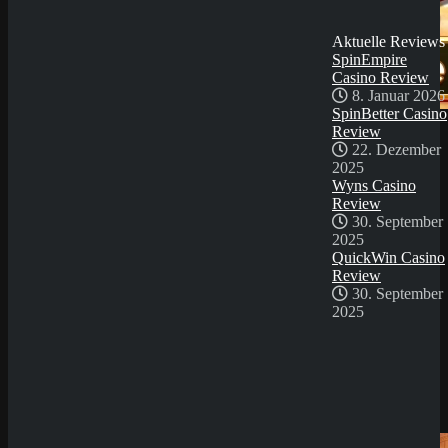
30. September
2025
Aktuelle Reviews
SpinEmpire
Casino Review
8. Januar 2026
SpinBetter Casino
Demo Spiel
Review
22. Dezember
2025
Wyns Casino
Review
30. September
2025
QuickWin Casino
Review
30. September
2025
Demo Spiel