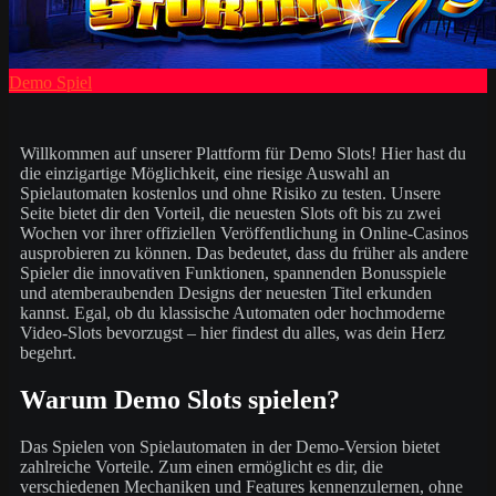
Demo Spiel
Willkommen auf unserer Plattform für Demo Slots! Hier hast du
die einzigartige Möglichkeit, eine riesige Auswahl an
Spielautomaten kostenlos und ohne Risiko zu testen. Unsere
Seite bietet dir den Vorteil, die neuesten Slots oft bis zu zwei
Wochen vor ihrer offiziellen Veröffentlichung in Online-Casinos
ausprobieren zu können. Das bedeutet, dass du früher als andere
Spieler die innovativen Funktionen, spannenden Bonusspiele
und atemberaubenden Designs der neuesten Titel erkunden
kannst. Egal, ob du klassische Automaten oder hochmoderne
Video-Slots bevorzugst – hier findest du alles, was dein Herz
begehrt.
Warum Demo Slots spielen?
Das Spielen von Spielautomaten in der Demo-Version bietet
zahlreiche Vorteile. Zum einen ermöglicht es dir, die
verschiedenen Mechaniken und Features kennenzulernen, ohne