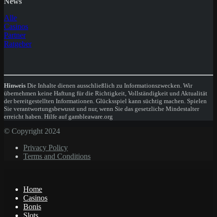
News
Alle
Casinos
Partner
Ratgeber
Hinweis
Die Inhalte dienen ausschließlich zu Informationszwecken. Wir
übernehmen keine Haftung für die Richtigkeit, Vollständigkeit und Aktualität
der bereitgestellten Informationen. Glücksspiel kann süchtig machen. Spielen
Sie verantwortungsbewusst und nur, wenn Sie das gesetzliche Mindestalter
erreicht haben. Hilfe auf gambleaware.org
© Copyright 2024
Privacy Policy
Terms and Conditions
Home
Casinos
Bonis
Slots