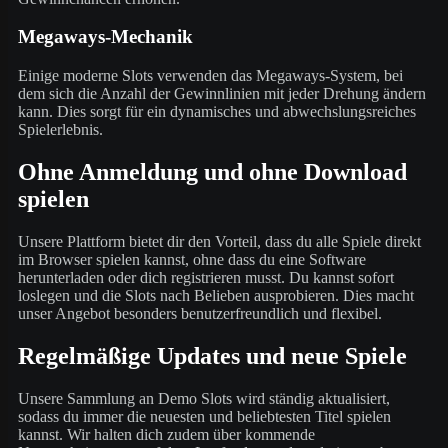
Megaways-Mechanik
Einige moderne Slots verwenden das Megaways-System, bei
dem sich die Anzahl der Gewinnlinien mit jeder Drehung ändern
kann. Dies sorgt für ein dynamisches und abwechslungsreiches
Spielerlebnis.
Ohne Anmeldung und ohne Download
spielen
Unsere Plattform bietet dir den Vorteil, dass du alle Spiele direkt
im Browser spielen kannst, ohne dass du eine Software
herunterladen oder dich registrieren musst. Du kannst sofort
loslegen und die Slots nach Belieben ausprobieren. Dies macht
unser Angebot besonders benutzerfreundlich und flexibel.
Regelmäßige Updates und neue Spiele
Unsere Sammlung an Demo Slots wird ständig aktualisiert,
sodass du immer die neuesten und beliebtesten Titel spielen
kannst. Wir halten dich zudem über kommende