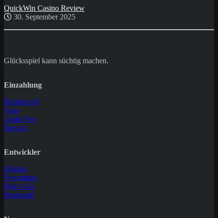
QuickWin Casino Review
30. September 2025
Glücksspiel kann süchtig machen.
Einzahlung
Mastercard
Visa
Apple Pay
Paysafe
Entwickler
Merkur
Novomatic
Play'n Go
Pragmatic