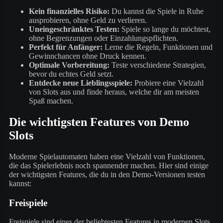
Kein finanzielles Risiko:
Du kannst die Spiele in Ruhe
ausprobieren, ohne Geld zu verlieren.
Uneingeschränktes Testen:
Spiele so lange du möchtest,
ohne Begrenzungen oder Einzahlungspflichten.
Perfekt für Anfänger:
Lerne die Regeln, Funktionen und
Gewinnchancen ohne Druck kennen.
Optimale Vorbereitung:
Teste verschiedene Strategien,
bevor du echtes Geld setzt.
Entdecke neue Lieblingsspiele:
Probiere eine Vielzahl
von Slots aus und finde heraus, welche dir am meisten
Spaß machen.
Die wichtigsten Features von Demo
Slots
Moderne Spielautomaten haben eine Vielzahl von Funktionen,
die das Spielerlebnis noch spannender machen. Hier sind einige
der wichtigsten Features, die du in den Demo-Versionen testen
kannst:
Freispiele
Freispiele sind eines der beliebtesten Features in modernen Slots.