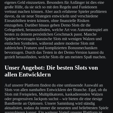
eigenes Geld einzusetzen. Besonders für Anfänger ist dies eine
große Hilfe, da sie sich so mit den Regeln und Funktionen
vertraut machen können. Aber auch erfahrene Spieler profitieren
davon, da sie neue Strategien entwickeln und verschiedene
Einsatzhöhen testen können, ohne finanzielle Risiken
einzugehen. Darüber hinaus geben Demo Slots dir die
Gelegenheit, herauszufinden, welche Art von Automatenspiel am
besten zu deinem persönlichen Geschmack passt. Manche
Spieler bevorzugen klassische Slots mit wenigen Walzen und
einfachen Symbolen, während andere moderne Slots mit
zahlreichen Features und komplizierten Bonusmechaniken
bevorzugen. Durch das Testen in der Demo-Version kannst du
gezielt herausfinden, welche Slots dir am meisten Spaß machen.
Unser Angebot: Die besten Slots von
allen Entwicklern
Auf unserer Plattform findest du eine umfassende Auswahl an
Slots von allen namhaften Entwicklern der Branche. Egal, ob du
Slots mit Freispielen, Multiplikatoren, kaskadierenden Walzen
oder progressiven Jackpots suchst – wir bieten dir eine riesige
Bandbreite an Optionen. Unsere Sammlung wird ständig
aktualisiert, sodass du immer die neuesten und beliebtesten Spiele
ausprobieren kannst. Ein weiterer Vorteil unserer Plattform ist,