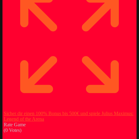
Sicher dir einen 100% Bonus bis 500€ und spiele Julius Maximus:
Legend of the Arena
Rate Game
(
0
Votes)