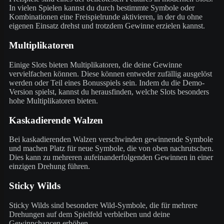
In vielen Spielen kannst du durch bestimmte Symbole oder
Kombinationen eine Freispielrunde aktivieren, in der du ohne
eigenen Einsatz drehst und trotzdem Gewinne erzielen kannst.
Multiplikatoren
Einige Slots bieten Multiplikatoren, die deine Gewinne
vervielfachen können. Diese können entweder zufällig ausgelöst
werden oder Teil eines Bonusspiels sein. Indem du die Demo-
Version spielst, kannst du herausfinden, welche Slots besonders
hohe Multiplikatoren bieten.
Kaskadierende Walzen
Bei kaskadierenden Walzen verschwinden gewinnende Symbole
und machen Platz für neue Symbole, die von oben nachrutschen.
Dies kann zu mehreren aufeinanderfolgenden Gewinnen in einer
einzigen Drehung führen.
Sticky Wilds
Sticky Wilds sind besondere Wild-Symbole, die für mehrere
Drehungen auf dem Spielfeld verbleiben und deine
Gewinnchancen erhöhen.