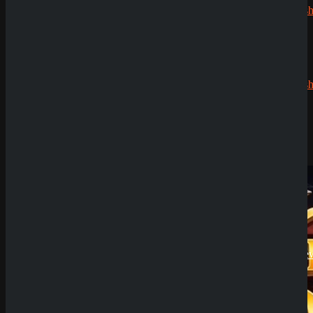
Echtgeldmodus
CryptoRush
Demoversion
200% bis
zu 2.500€
Having issues with
Kerching Dynasty
?
Robert99
zu
CryptoRush
200% bis
zu 2.500€
Submit
Sicher dir einen 100% Bonus bis 500€ und spiele
Kerching Dynasty
News
Try Our Featured Games
SpinEmpire Casino
Review
8. Januar 2026
SpinBetter Casino
Review
22. Dezember
2025
Wyns Casino Revie
30. September
2025
QuickWin Casino
Review