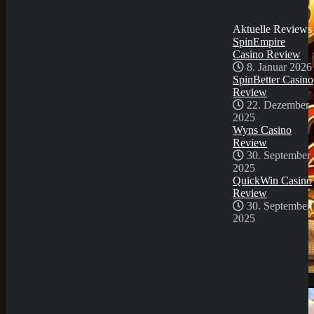
30. September
2025
Aktuelle Reviews
SpinEmpire
Casino Review
8. Januar 2026
SpinBetter Casino
Review
22. Dezember
2025
Wyns Casino
Review
30. September
2025
QuickWin Casino
Review
30. September
2025
Demo Spiel