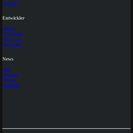
Paysafe
Entwickler
Merkur
Novomatic
Play'n Go
Pragmatic
News
Alle
Casinos
Partner
Ratgeber