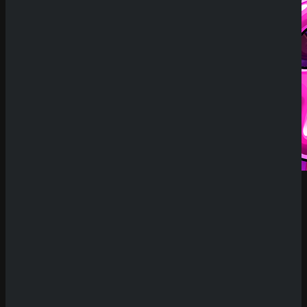
Demo Spiel
Willkommen auf unserer Plattform für Demo
Slots! Hier hast du die einzigartige Möglichkeit,
eine riesige Auswahl an Spielautomaten
kostenlos und ohne Risiko zu testen. Unsere
Seite bietet dir den Vorteil, die neuesten Slots
oft bis zu zwei Wochen vor ihrer offiziellen
Veröffentlichung in Online-Casinos