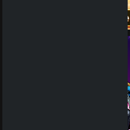
Demo Spiel