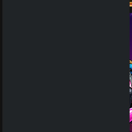
Demo Spiel