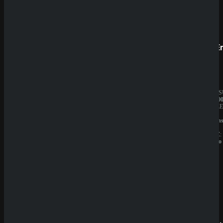
Prestige
SpinE
BESITZER:
JAHRES
Aurevia
10.000.0
IT
BESITZE
Group
GBL
LIZENZ:
Solution
Curacao
N.V.
LIZENZ:
Curacao