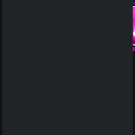
Demo Spiel
Willkommen auf unserer Plattform für Demo
Slots! Hier hast du die einzigartige Möglichkeit,
eine riesige Auswahl an Spielautomaten
kostenlos und ohne Risiko zu testen. Unsere
Seite bietet dir den Vorteil, die neuesten Slots
oft bis zu zwei Wochen vor ihrer offiziellen
Veröffentlichung in Online-Casinos
ausprobieren zu können. Das bedeutet, dass du
früher als andere Spieler die innovativen
Funktionen, spannenden Bonusspiele und
atemberaubenden Designs der neuesten Titel
erkunden kannst. Egal, ob du klassische