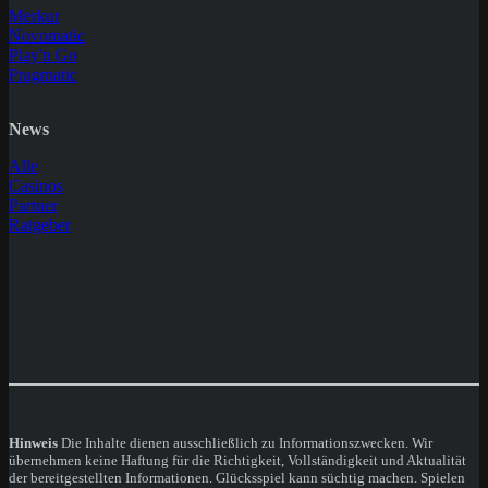
Merkur
Novomatic
Play'n Go
Pragmatic
News
Alle
Casinos
Partner
Ratgeber
Hinweis
Die Inhalte dienen ausschließlich zu Informationszwecken. Wir
übernehmen keine Haftung für die Richtigkeit, Vollständigkeit und Aktualität
der bereitgestellten Informationen. Glücksspiel kann süchtig machen. Spielen