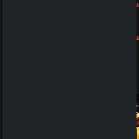
CryptoRush
200% bis
zu 2.500€
Echtgeldmodus
Robert99
Demoversion
zu
Having issues with
Le Prechaun
?
CryptoRush
200% bis
zu 2.500€
News
SpinEmpire Casino
Submit
Review
Sicher dir einen 100% Bonus bis 500€ und spiele
8. Januar 2026
Le Prechaun
SpinBetter Casino
Try Our Featured Games
Review
22. Dezember
2025
Wyns Casino Revie
30. September
2025
QuickWin Casino
Review