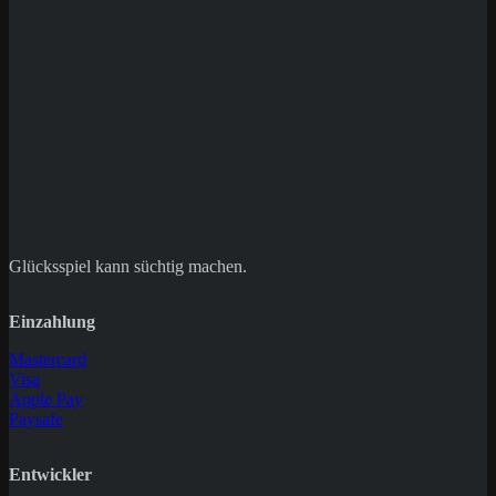
Save my name, email, and website in this
browser for the next time I comment.
Glücksspiel kann süchtig machen.
Einzahlung
Mastercard
Visa
Apple Pay
Paysafe
Entwickler