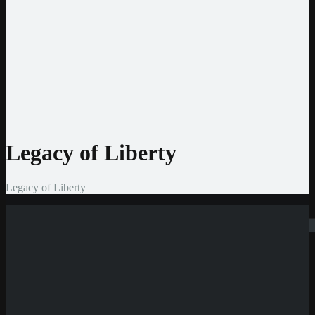
Jeton
CashtoCode
MiFinity
MuchBetter
Auszahlmethoden
Bank Überweisung
MasterCard
Visa
Skrill
Bitcoin
Legacy of Liberty
Legacy of Liberty
Suchen
Neue Casinos