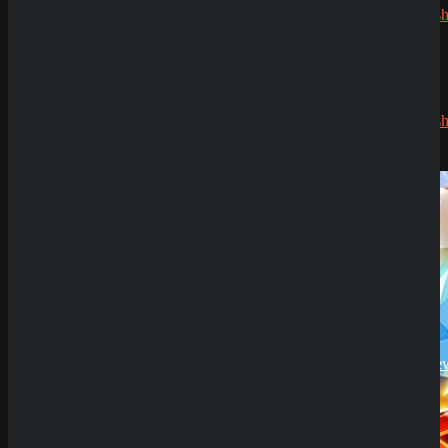
CryptoRush
200% bis
zu 2.500€
Robert99
zu
Submit
CryptoRush
Sicher dir einen 100% Bonus bis 500€ und spiele
200% bis
Legacy of Liberty
zu 2.500€
Try Our Featured Games
News
SpinEmpire Casino
Review
8. Januar 2026
SpinBetter Casino
Review
22. Dezember
2025
Wyns Casino Revie
30. September
2025
QuickWin Casino
Review