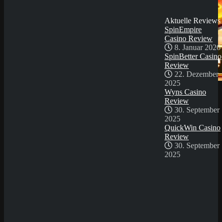
30. September
2025
Aktuelle Reviews
SpinEmpire
Casino Review
8. Januar 2026
SpinBetter Casino
Review
22. Dezember
2025
Demo Spiel
Wyns Casino
Review
30. September
2025
QuickWin Casino
Review
30. September
2025