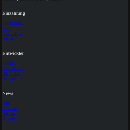
Einzahlung
Mastercard
Visa
Apple Pay
Paysafe
Entwickler
Merkur
Novomatic
Play'n Go
Pragmatic
News
Alle
Casinos
Partner
Ratgeber