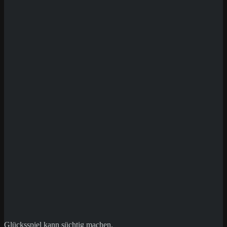
Save my name, email, and website in this
browser for the next time I comment.
Glücksspiel kann süchtig machen.