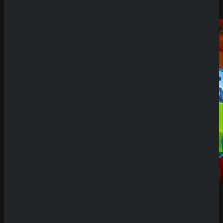
Demo Spiel
Demo Spiel