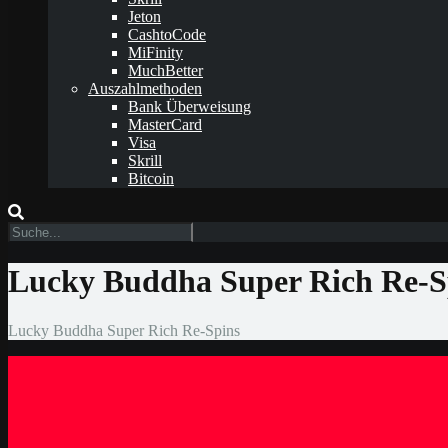
Jeton
CashtoCode
MiFinity
MuchBetter
Auszahlmethoden
Bank Überweisung
MasterCard
Visa
Skrill
Bitcoin
Lucky Buddha Super Rich Re-S
Lucky Buddha Super Rich Re-Spins