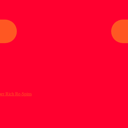
per Rich Re-Spins