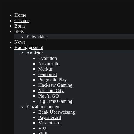
Home
Casinos
Bonis
Slots
Entwickler
News
Häufig gesucht
Anbieter
Evolution
Novomatic
Merkur
Gamomat
Pragmatic Play
Hacksaw Gaming
NoLimit City
Play’n GO
Big Time Gaming
Einzahlmethoden
Bank Überweisung
Paysafecard
MasterCard
Visa
Skrill