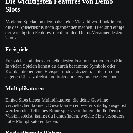
Die wichtigsten Features von Demo
Slots
Moderne Spielautomaten haben eine Vielzahl von Funktionen,
die das Spielerlebnis noch spannender machen. Hier sind einige
der wichtigsten Features, die du in den Demo-Versionen testen
kannst:
Freispiele
Freispiele sind eines der beliebtesten Features in modernen Slots.
In vielen Spielen kannst du durch bestimmte Symbole oder
Kombinationen eine Freispielrunde aktivieren, in der du ohne
eigenen Einsatz drehst und trotzdem Gewinne erzielen kannst.
Multiplikatoren
Einige Slots bieten Multiplikatoren, die deine Gewinne
vervielfachen können. Diese können entweder zufällig ausgelöst
werden oder Teil eines Bonusspiels sein. Indem du die Demo-
Version spielst, kannst du herausfinden, welche Slots besonders
hohe Multiplikatoren bieten.
Kaskadierende Walzen