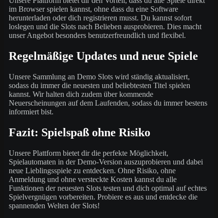
Unsere Plattform bietet dir den Vorteil, dass du alle Spiele direkt
im Browser spielen kannst, ohne dass du eine Software
herunterladen oder dich registrieren musst. Du kannst sofort
loslegen und die Slots nach Belieben ausprobieren. Dies macht
unser Angebot besonders benutzerfreundlich und flexibel.
Regelmäßige Updates und neue Spiele
Unsere Sammlung an Demo Slots wird ständig aktualisiert,
sodass du immer die neuesten und beliebtesten Titel spielen
kannst. Wir halten dich zudem über kommende
Neuerscheinungen auf dem Laufenden, sodass du immer bestens
informiert bist.
Fazit: Spielspaß ohne Risiko
Unsere Plattform bietet dir die perfekte Möglichkeit,
Spielautomaten in der Demo-Version auszuprobieren und dabei
neue Lieblingsspiele zu entdecken. Ohne Risiko, ohne
Anmeldung und ohne versteckte Kosten kannst du alle
Funktionen der neuesten Slots testen und dich optimal auf echtes
Spielvergnügen vorbereiten. Probiere es aus und entdecke die
spannenden Welten der Slots!