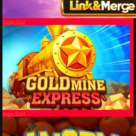
Demo Spiel
Demo Spiel