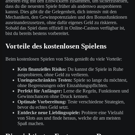
arbeiten eng mit den Entwicklern zusammen, um sicherzustellen,
dass du die neuesten Spiele früher als anderswo ausprobieren
kannst. Dies gibt dir die Gelegenheit, dich intensiv mit den
Mechaniken, den Gewinnpotenzialen und den Bonusfunktionen
auseinanderzusetzen, ohne dafür eigenes Geld zu riskieren.
Sobald das Spiel dann offiziell in Online-Casinos verfügbar ist,
bist du bereits bestens vorbereitet.
Vorteile des kostenlosen Spielens
Beim kostenlosen Spielen von Slots genießt du viele Vorteile:
Kein finanzielles Risiko:
Du kannst die Spiele in Ruhe
ausprobieren, ohne Geld zu verlieren.
Uneingeschränktes Testen:
Spiele so lange du möchtest,
ohne Begrenzungen oder Einzahlungspflichten.
Perfekt für Anfänger:
Lerne die Regeln, Funktionen und
Gewinnchancen ohne Druck kennen.
Optimale Vorbereitung:
Teste verschiedene Strategien,
bevor du echtes Geld setzt.
Entdecke neue Lieblingsspiele:
Probiere eine Vielzahl
von Slots aus und finde heraus, welche dir am meisten
Spaß machen.