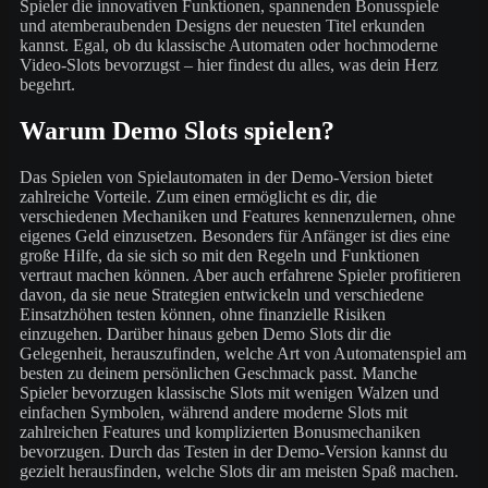
Spieler die innovativen Funktionen, spannenden Bonusspiele
und atemberaubenden Designs der neuesten Titel erkunden
kannst. Egal, ob du klassische Automaten oder hochmoderne
Video-Slots bevorzugst – hier findest du alles, was dein Herz
begehrt.
Warum Demo Slots spielen?
Das Spielen von Spielautomaten in der Demo-Version bietet
zahlreiche Vorteile. Zum einen ermöglicht es dir, die
verschiedenen Mechaniken und Features kennenzulernen, ohne
eigenes Geld einzusetzen. Besonders für Anfänger ist dies eine
große Hilfe, da sie sich so mit den Regeln und Funktionen
vertraut machen können. Aber auch erfahrene Spieler profitieren
davon, da sie neue Strategien entwickeln und verschiedene
Einsatzhöhen testen können, ohne finanzielle Risiken
einzugehen. Darüber hinaus geben Demo Slots dir die
Gelegenheit, herauszufinden, welche Art von Automatenspiel am
besten zu deinem persönlichen Geschmack passt. Manche
Spieler bevorzugen klassische Slots mit wenigen Walzen und
einfachen Symbolen, während andere moderne Slots mit
zahlreichen Features und komplizierten Bonusmechaniken
bevorzugen. Durch das Testen in der Demo-Version kannst du
gezielt herausfinden, welche Slots dir am meisten Spaß machen.