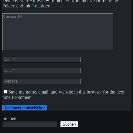
Deine E-Mail-Adresse wird nicht veröffentlicht.
Erforderliche
Felder sind mit
*
markiert
Save my name, email, and website in this browser for the next
time I comment.
Suchen
Suchen