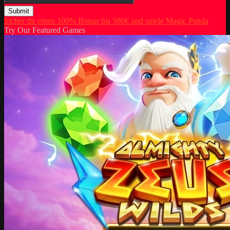
Submit
Sicher dir einen 100% Bonus bis 500€ und spiele Magic Panda
Try Our Featured Games