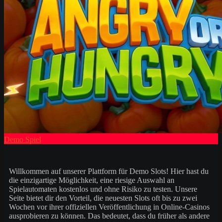
Demo Spiel
Willkommen auf unserer Plattform für Demo Slots! Hier hast du
die einzigartige Möglichkeit, eine riesige Auswahl an
Spielautomaten kostenlos und ohne Risiko zu testen. Unsere
Seite bietet dir den Vorteil, die neuesten Slots oft bis zu zwei
Wochen vor ihrer offiziellen Veröffentlichung in Online-Casinos
ausprobieren zu können. Das bedeutet, dass du früher als andere