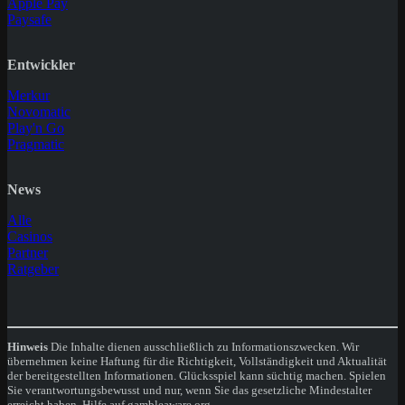
Apple Pay
Paysafe
Entwickler
Merkur
Novomatic
Play'n Go
Pragmatic
News
Alle
Casinos
Partner
Ratgeber
Hinweis
Die Inhalte dienen ausschließlich zu Informationszwecken. Wir
übernehmen keine Haftung für die Richtigkeit, Vollständigkeit und Aktualität
der bereitgestellten Informationen. Glücksspiel kann süchtig machen. Spielen
Sie verantwortungsbewusst und nur, wenn Sie das gesetzliche Mindestalter
erreicht haben. Hilfe auf gambleaware.org