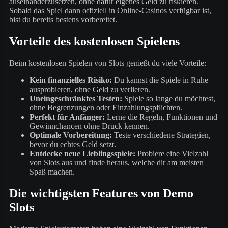
auseinanderzusetzen, ohne dafür eigenes Geld zu riskieren.
Sobald das Spiel dann offiziell in Online-Casinos verfügbar ist,
bist du bereits bestens vorbereitet.
Vorteile des kostenlosen Spielens
Beim kostenlosen Spielen von Slots genießt du viele Vorteile:
Kein finanzielles Risiko:
Du kannst die Spiele in Ruhe
ausprobieren, ohne Geld zu verlieren.
Uneingeschränktes Testen:
Spiele so lange du möchtest,
ohne Begrenzungen oder Einzahlungspflichten.
Perfekt für Anfänger:
Lerne die Regeln, Funktionen und
Gewinnchancen ohne Druck kennen.
Optimale Vorbereitung:
Teste verschiedene Strategien,
bevor du echtes Geld setzt.
Entdecke neue Lieblingsspiele:
Probiere eine Vielzahl
von Slots aus und finde heraus, welche dir am meisten
Spaß machen.
Die wichtigsten Features von Demo
Slots