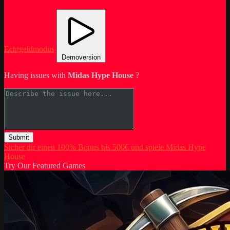
Echtgeldmodus
Demoversion
Having issues with
Midas Hype House
?
Submit
Sicher dir einen 100% Bonus bis 500€ und spiele Midas Hype
House
Try Our Featured Games