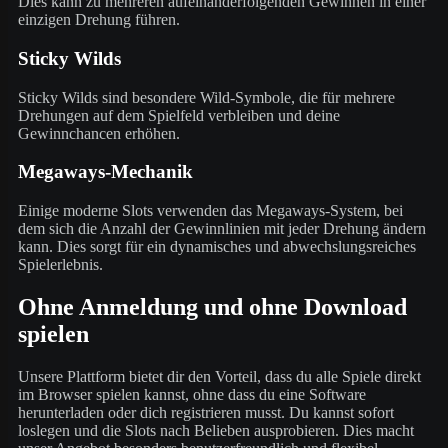
Dies kann zu mehreren aufeinanderfolgenden Gewinnen in einer
einzigen Drehung führen.
Sticky Wilds
Sticky Wilds sind besondere Wild-Symbole, die für mehrere
Drehungen auf dem Spielfeld verbleiben und deine
Gewinnchancen erhöhen.
Megaways-Mechanik
Einige moderne Slots verwenden das Megaways-System, bei
dem sich die Anzahl der Gewinnlinien mit jeder Drehung ändern
kann. Dies sorgt für ein dynamisches und abwechslungsreiches
Spielerlebnis.
Ohne Anmeldung und ohne Download
spielen
Unsere Plattform bietet dir den Vorteil, dass du alle Spiele direkt
im Browser spielen kannst, ohne dass du eine Software
herunterladen oder dich registrieren musst. Du kannst sofort
loslegen und die Slots nach Belieben ausprobieren. Dies macht