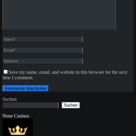
Save my name, email, and website in this browser for the next
time I comment.
Suchen
Suchen
Neue Casinos