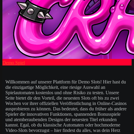
Demo Spiel
Willkommen auf unserer Plattform für Demo Slots! Hier hast du
die einzigartige Möglichkeit, eine riesige Auswahl an
Spielautomaten kostenlos und ohne Risiko zu testen. Unsere
Seite bietet dir den Vorteil, die neuesten Slots oft bis zu zwei
Wochen vor ihrer offiziellen Veröffentlichung in Online-Casinos
ausprobieren zu können. Das bedeutet, dass du früher als andere
Spieler die innovativen Funktionen, spannenden Bonusspiele
und atemberaubenden Designs der neuesten Titel erkunden
kannst. Egal, ob du klassische Automaten oder hochmoderne
Video-Slots bevorzugst – hier findest du alles, was dein Herz