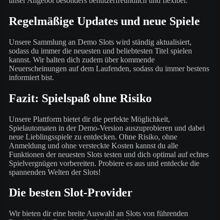
unser Angebot besonders benutzerfreundlich und flexibel.
Regelmäßige Updates und neue Spiele
Unsere Sammlung an Demo Slots wird ständig aktualisiert,
sodass du immer die neuesten und beliebtesten Titel spielen
kannst. Wir halten dich zudem über kommende
Neuerscheinungen auf dem Laufenden, sodass du immer bestens
informiert bist.
Fazit: Spielspaß ohne Risiko
Unsere Plattform bietet dir die perfekte Möglichkeit,
Spielautomaten in der Demo-Version auszuprobieren und dabei
neue Lieblingsspiele zu entdecken. Ohne Risiko, ohne
Anmeldung und ohne versteckte Kosten kannst du alle
Funktionen der neuesten Slots testen und dich optimal auf echtes
Spielvergnügen vorbereiten. Probiere es aus und entdecke die
spannenden Welten der Slots!
Die besten Slot-Provider
Wir bieten dir eine breite Auswahl an Slots von führenden