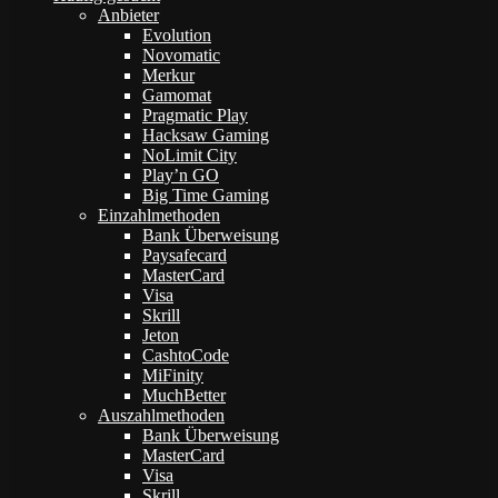
Anbieter
Evolution
Novomatic
Merkur
Gamomat
Pragmatic Play
Hacksaw Gaming
NoLimit City
Play’n GO
Big Time Gaming
Einzahlmethoden
Bank Überweisung
Paysafecard
MasterCard
Visa
Skrill
Jeton
CashtoCode
MiFinity
MuchBetter
Auszahlmethoden
Bank Überweisung
MasterCard
Visa
Skrill