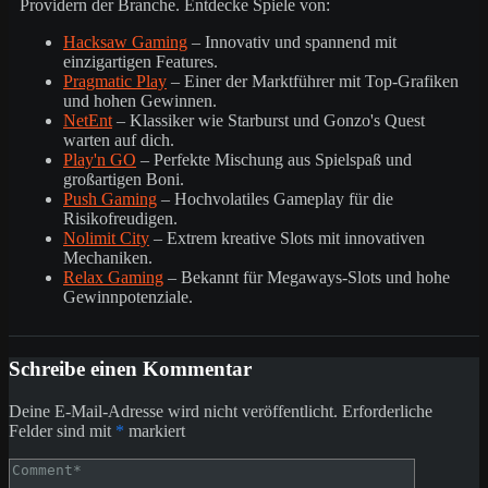
Providern der Branche. Entdecke Spiele von:
Hacksaw Gaming
– Innovativ und spannend mit
einzigartigen Features.
Pragmatic Play
– Einer der Marktführer mit Top-Grafiken
und hohen Gewinnen.
NetEnt
– Klassiker wie Starburst und Gonzo's Quest
warten auf dich.
Play'n GO
– Perfekte Mischung aus Spielspaß und
großartigen Boni.
Push Gaming
– Hochvolatiles Gameplay für die
Risikofreudigen.
Nolimit City
– Extrem kreative Slots mit innovativen
Mechaniken.
Relax Gaming
– Bekannt für Megaways-Slots und hohe
Gewinnpotenziale.
Schreibe einen Kommentar
Deine E-Mail-Adresse wird nicht veröffentlicht.
Erforderliche
Felder sind mit
*
markiert