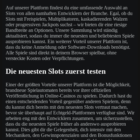
Auf unserer Plattform findest du eine umfassende Auswahl an
Slots von allen namhaften Entwicklern der Branche. Egal, ob du
Slots mit Freispielen, Multiplikatoren, kaskadierenden Walzen
oder progressiven Jackpots suchst – wir bieten dir eine riesige
Bandbreite an Optionen. Unsere Sammlung wird ständig
aktualisiert, sodass du immer die neuesten und beliebtesten Spiele
ausprobieren kannst. Ein weiterer Vorteil unserer Plattform ist,
dass du keine Anmeldung oder Software-Downloads benötigst.
Alle Spiele sind direkt in deinem Browser spielbar, ohne
versteckte Kosten oder Verpflichtungen.
Die neuesten Slots zuerst testen
Einer der größten Vorteile unserer Plattform ist die Möglichkeit,
brandneue Spielautomaten bereits vor ihrer offiziellen
Veröffentlichung in Online-Casinos zu spielen. Dadurch hast du
einen entscheidenden Vorteil gegenüber anderen Spielern, denn
du kannst dich bereits mit den neuesten Slots vertraut machen,
bevor sie überhaupt auf Echtgeld-Plattformen verfügbar sind. Wir
arbeiten eng mit den Entwicklern zusammen, um sicherzustellen,
dass du die neuesten Spiele früher als anderswo ausprobieren
kannst. Dies gibt dir die Gelegenheit, dich intensiv mit den
Mechaniken, den Gewinnpotenzialen und den Bonusfunktionen