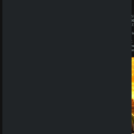
JAHRESUMSATZ:
JAHRES
1.000.000€
1.000.00
BESITZER:
BESITZE
Liernin
Liernin
Enterprises
Enterpri
LTD
LTD
LIZENZ:
LIZENZ:
Komoren
Komore
(Anjouan)
(Anjoua
Neueste
Beiträge
SpinEmpir
e Casino
Review
SpinBetter
Casino
Review