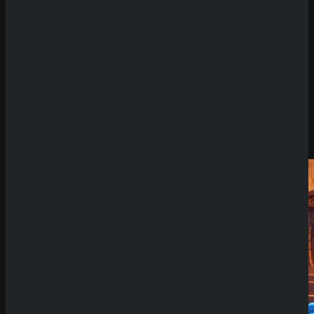
Demo Spiel