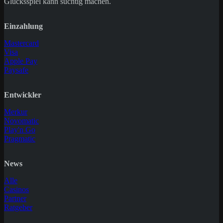
Glücksspiel kann süchtig machen.
Einzahlung
Mastercard
Visa
Apple Pay
Paysafe
Entwickler
Merkur
Novomatic
Play'n Go
Pragmatic
News
Alle
Casinos
Partner
Ratgeber