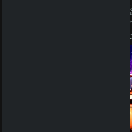
JAHRESUMSATZ:
JAHRES
1.000.000€
1.000.00
BESITZER:
BESITZE
Liernin
Liernin
Enterprises
Enterpri
LTD
LTD
LIZENZ:
LIZENZ:
Komoren
Komore
(Anjouan)
(Anjoua
Neueste
Beiträge
SpinEmpir
e Casino
Review
SpinBetter
Casino
Review
Wyns
Casino