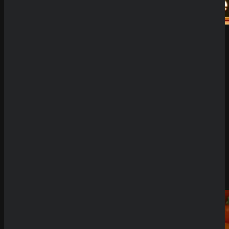
Demo Spiel
Demo Spiel