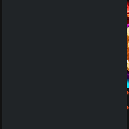
Review
QuickWin
Casino
Review
Betista
Casino
Review
Neueste
Kommenta
Alex
zu
Dazard
rami
zu
CryptoRus
Jens
zu
CryptoRush
200% bis
zu 2.500€
Silizi
zu