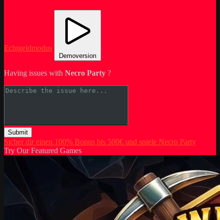
Echtgeldmodus
Demoversion
Having issues with
Necro Party
?
Submit
Sicher dir einen 100% Bonus bis 500€ und spiele Necro Party
Try Our Featured Games