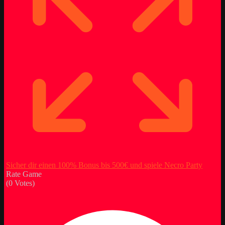
Sicher dir einen 100% Bonus bis 500€ und spiele Necro Party
Rate Game
(
0
Votes)