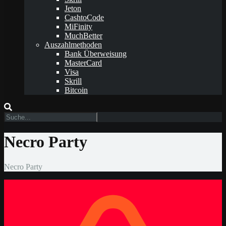
Jeton
CashtoCode
MiFinity
MuchBetter
Auszahlmethoden
Bank Überweisung
MasterCard
Visa
Skrill
Bitcoin
Necro Party
Necro Party