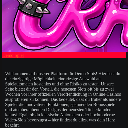
Demo Spiel
Willkommen auf unserer Plattform für Demo Slots! Hier hast du
die einzigartige Möglichkeit, eine riesige Auswahl an
Spielautomaten kostenlos und ohne Risiko zu testen. Unsere
Seite bietet dir den Vorteil, die neuesten Slots oft bis zu zwei
Wochen vor ihrer offiziellen Veröffentlichung in Online-Casinos
ausprobieren zu können. Das bedeutet, dass du früher als andere
Spieler die innovativen Funktionen, spannenden Bonusspiele
und atemberaubenden Designs der neuesten Titel erkunden
kannst. Egal, ob du klassische Automaten oder hochmoderne
Video-Slots bevorzugst – hier findest du alles, was dein Herz
begehrt.