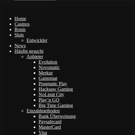
Home
Casinos
Bonis
Slots
Entwickler
News
Häufig gesucht
Anbieter
Evolution
Novomatic
Merkur
Gamomat
Pragmatic Play
Hacksaw Gaming
NoLimit City
Play’n GO
Big Time Gaming
Einzahlmethoden
Bank Überweisung
Paysafecard
MasterCard
Visa