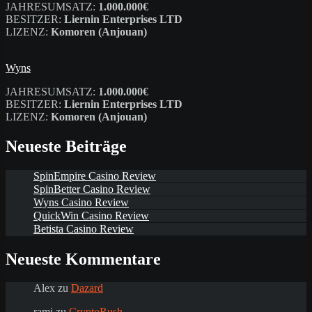
JAHRESUMSATZ:
1.000.000€
BESITZER:
Liernin Enterprises LTD
LIZENZ:
Komoren (Anjouan)
Wyns
JAHRESUMSATZ:
1.000.000€
BESITZER:
Liernin Enterprises LTD
LIZENZ:
Komoren (Anjouan)
Neueste Beiträge
SpinEmpire Casino Review
SpinBetter Casino Review
Wyns Casino Review
QuickWin Casino Review
Betista Casino Review
Neueste Kommentare
Alex
zu
Dazard
rami
zu
CryptoRush