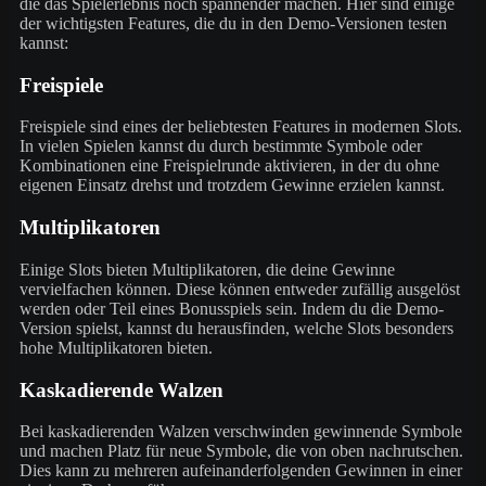
die das Spielerlebnis noch spannender machen. Hier sind einige
der wichtigsten Features, die du in den Demo-Versionen testen
kannst:
Freispiele
Freispiele sind eines der beliebtesten Features in modernen Slots.
In vielen Spielen kannst du durch bestimmte Symbole oder
Kombinationen eine Freispielrunde aktivieren, in der du ohne
eigenen Einsatz drehst und trotzdem Gewinne erzielen kannst.
Multiplikatoren
Einige Slots bieten Multiplikatoren, die deine Gewinne
vervielfachen können. Diese können entweder zufällig ausgelöst
werden oder Teil eines Bonusspiels sein. Indem du die Demo-
Version spielst, kannst du herausfinden, welche Slots besonders
hohe Multiplikatoren bieten.
Kaskadierende Walzen
Bei kaskadierenden Walzen verschwinden gewinnende Symbole
und machen Platz für neue Symbole, die von oben nachrutschen.
Dies kann zu mehreren aufeinanderfolgenden Gewinnen in einer