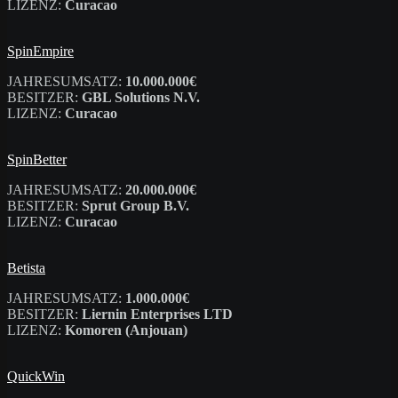
LIZENZ:
Curacao
SpinEmpire
JAHRESUMSATZ:
10.000.000€
BESITZER:
GBL Solutions N.V.
LIZENZ:
Curacao
SpinBetter
JAHRESUMSATZ:
20.000.000€
BESITZER:
Sprut Group B.V.
LIZENZ:
Curacao
Betista
JAHRESUMSATZ:
1.000.000€
BESITZER:
Liernin Enterprises LTD
LIZENZ:
Komoren (Anjouan)
QuickWin