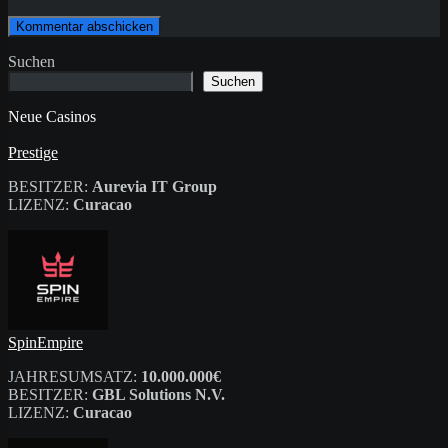
Suchen
Suchen
Neue Casinos
Prestige
BESITZER:
Aurevia IT Group
LIZENZ:
Curacao
SpinEmpire
JAHRESUMSATZ:
10.000.000€
BESITZER:
GBL Solutions N.V.
LIZENZ:
Curacao