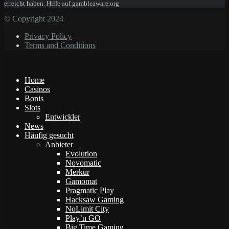
erreicht haben. Hilfe auf gambleaware.org
© Copyright 2024
Privacy Policy
Terms and Conditions
Home
Casinos
Bonis
Slots
Entwickler
News
Häufig gesucht
Anbieter
Evolution
Novomatic
Merkur
Gamomat
Pragmatic Play
Hacksaw Gaming
NoLimit City
Play’n GO
Big Time Gaming