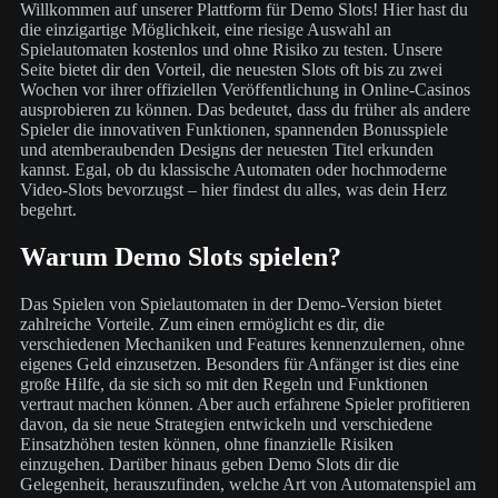
Willkommen auf unserer Plattform für Demo Slots! Hier hast du
die einzigartige Möglichkeit, eine riesige Auswahl an
Spielautomaten kostenlos und ohne Risiko zu testen. Unsere
Seite bietet dir den Vorteil, die neuesten Slots oft bis zu zwei
Wochen vor ihrer offiziellen Veröffentlichung in Online-Casinos
ausprobieren zu können. Das bedeutet, dass du früher als andere
Spieler die innovativen Funktionen, spannenden Bonusspiele
und atemberaubenden Designs der neuesten Titel erkunden
kannst. Egal, ob du klassische Automaten oder hochmoderne
Video-Slots bevorzugst – hier findest du alles, was dein Herz
begehrt.
Warum Demo Slots spielen?
Das Spielen von Spielautomaten in der Demo-Version bietet
zahlreiche Vorteile. Zum einen ermöglicht es dir, die
verschiedenen Mechaniken und Features kennenzulernen, ohne
eigenes Geld einzusetzen. Besonders für Anfänger ist dies eine
große Hilfe, da sie sich so mit den Regeln und Funktionen
vertraut machen können. Aber auch erfahrene Spieler profitieren
davon, da sie neue Strategien entwickeln und verschiedene
Einsatzhöhen testen können, ohne finanzielle Risiken
einzugehen. Darüber hinaus geben Demo Slots dir die
Gelegenheit, herauszufinden, welche Art von Automatenspiel am