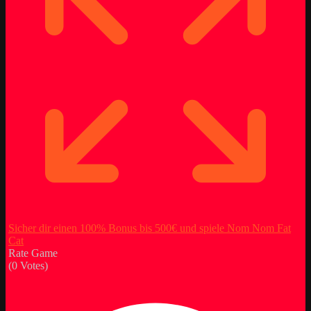
Sicher dir einen 100% Bonus bis 500€ und spiele Nom Nom Fat
Cat
Rate Game
(
0
Votes)