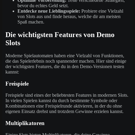
Optimale Vorbereitung:
Teste verschiedene Strategien,
bevor du echtes Geld setzt.
Entdecke neue Lieblingsspiele:
Probiere eine Vielzahl
von Slots aus und finde heraus, welche dir am meisten
Spaß machen.
Die wichtigsten Features von Demo
Slots
Moderne Spielautomaten haben eine Vielzahl von Funktionen,
die das Spielerlebnis noch spannender machen. Hier sind einige
der wichtigsten Features, die du in den Demo-Versionen testen
kannst:
Freispiele
Freispiele sind eines der beliebtesten Features in modernen Slots.
In vielen Spielen kannst du durch bestimmte Symbole oder
Kombinationen eine Freispielrunde aktivieren, in der du ohne
eigenen Einsatz drehst und trotzdem Gewinne erzielen kannst.
Multiplikatoren
Einige Slots bieten Multiplikatoren, die deine Gewinne