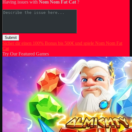
Having issues with
Nom Nom Fat Cat
?
Submit
Sicher dir einen 100% Bonus bis 500€ und spiele Nom Nom Fat
Cat
Try Our Featured Games