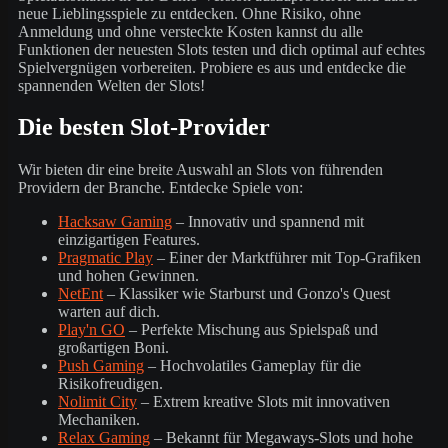
neue Lieblingsspiele zu entdecken. Ohne Risiko, ohne
Anmeldung und ohne versteckte Kosten kannst du alle
Funktionen der neuesten Slots testen und dich optimal auf echtes
Spielvergnügen vorbereiten. Probiere es aus und entdecke die
spannenden Welten der Slots!
Die besten Slot-Provider
Wir bieten dir eine breite Auswahl an Slots von führenden
Providern der Branche. Entdecke Spiele von:
Hacksaw Gaming
– Innovativ und spannend mit
einzigartigen Features.
Pragmatic Play
– Einer der Marktführer mit Top-Grafiken
und hohen Gewinnen.
NetEnt
– Klassiker wie Starburst und Gonzo's Quest
warten auf dich.
Play'n GO
– Perfekte Mischung aus Spielspaß und
großartigen Boni.
Push Gaming
– Hochvolatiles Gameplay für die
Risikofreudigen.
Nolimit City
– Extrem kreative Slots mit innovativen
Mechaniken.
Relax Gaming
– Bekannt für Megaways-Slots und hohe