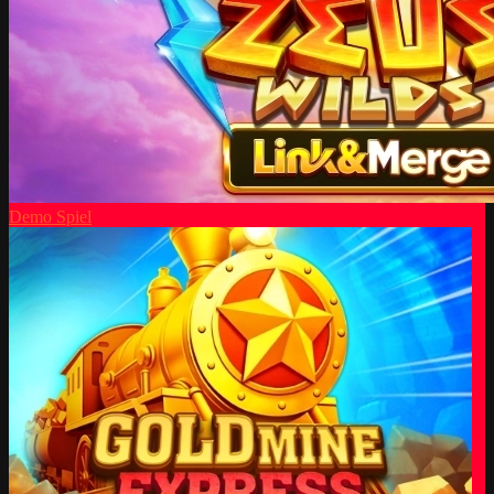
Demo Spiel