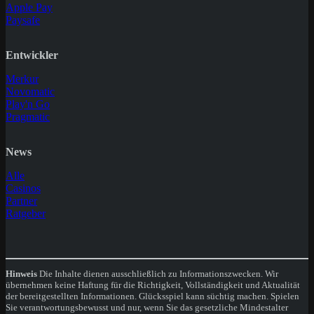
Apple Pay
Paysafe
Entwickler
Merkur
Novomatic
Play'n Go
Pragmatic
News
Alle
Casinos
Partner
Ratgeber
Hinweis
Die Inhalte dienen ausschließlich zu Informationszwecken. Wir
übernehmen keine Haftung für die Richtigkeit, Vollständigkeit und Aktualität
der bereitgestellten Informationen. Glücksspiel kann süchtig machen. Spielen
Sie verantwortungsbewusst und nur, wenn Sie das gesetzliche Mindestalter