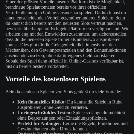
Einer der größten Vorteile unserer Plattform ist die Möglichkeit,
brandneue Spielautomaten bereits vor ihrer offiziellen
Veröffentlichung in Online-Casinos zu spielen. Dadurch hast du
einen entscheidenden Vorteil gegenüber anderen Spielern, denn
du kannst dich bereits mit den neuesten Slots vertraut machen,
bevor sie überhaupt auf Echtgeld-Plattformen verfügbar sind. Wir
arbeiten eng mit den Entwicklern zusammen, um sicherzustellen,
dass du die neuesten Spiele früher als anderswo ausprobieren
kannst. Dies gibt dir die Gelegenheit, dich intensiv mit den
Mechaniken, den Gewinnpotenzialen und den Bonusfunktionen
auseinanderzusetzen, ohne dafür eigenes Geld zu riskieren.
Sobald das Spiel dann offiziell in Online-Casinos verfügbar ist,
bist du bereits bestens vorbereitet.
Vorteile des kostenlosen Spielens
Beim kostenlosen Spielen von Slots genießt du viele Vorteile:
Kein finanzielles Risiko:
Du kannst die Spiele in Ruhe
ausprobieren, ohne Geld zu verlieren.
Uneingeschränktes Testen:
Spiele so lange du möchtest,
ohne Begrenzungen oder Einzahlungspflichten.
Perfekt für Anfänger:
Lerne die Regeln, Funktionen und
Gewinnchancen ohne Druck kennen.