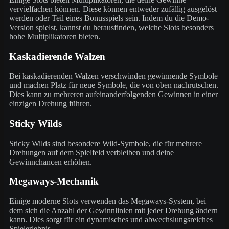
vervielfachen können. Diese können entweder zufällig ausgelöst
werden oder Teil eines Bonusspiels sein. Indem du die Demo-
Version spielst, kannst du herausfinden, welche Slots besonders
hohe Multiplikatoren bieten.
Kaskadierende Walzen
Bei kaskadierenden Walzen verschwinden gewinnende Symbole
und machen Platz für neue Symbole, die von oben nachrutschen.
Dies kann zu mehreren aufeinanderfolgenden Gewinnen in einer
einzigen Drehung führen.
Sticky Wilds
Sticky Wilds sind besondere Wild-Symbole, die für mehrere
Drehungen auf dem Spielfeld verbleiben und deine
Gewinnchancen erhöhen.
Megaways-Mechanik
Einige moderne Slots verwenden das Megaways-System, bei
dem sich die Anzahl der Gewinnlinien mit jeder Drehung ändern
kann. Dies sorgt für ein dynamisches und abwechslungsreiches
Spielerlebnis.