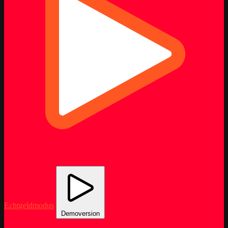
Echtgeldmodus
Demoversion