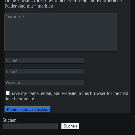
Deine E-Mail-Adresse wird nicht veröffentlicht.
Erforderliche
Felder sind mit
*
markiert
Save my name, email, and website in this browser for the next
time I comment.
Suchen
Suchen