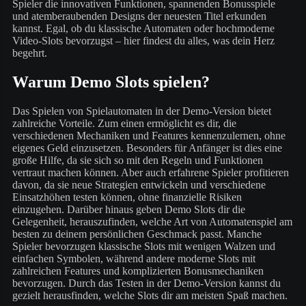
Spieler die innovativen Funktionen, spannenden Bonusspiele
und atemberaubenden Designs der neuesten Titel erkunden
kannst. Egal, ob du klassische Automaten oder hochmoderne
Video-Slots bevorzugst – hier findest du alles, was dein Herz
begehrt.
Warum Demo Slots spielen?
Das Spielen von Spielautomaten in der Demo-Version bietet
zahlreiche Vorteile. Zum einen ermöglicht es dir, die
verschiedenen Mechaniken und Features kennenzulernen, ohne
eigenes Geld einzusetzen. Besonders für Anfänger ist dies eine
große Hilfe, da sie sich so mit den Regeln und Funktionen
vertraut machen können. Aber auch erfahrene Spieler profitieren
davon, da sie neue Strategien entwickeln und verschiedene
Einsatzhöhen testen können, ohne finanzielle Risiken
einzugehen. Darüber hinaus geben Demo Slots dir die
Gelegenheit, herauszufinden, welche Art von Automatenspiel am
besten zu deinem persönlichen Geschmack passt. Manche
Spieler bevorzugen klassische Slots mit wenigen Walzen und
einfachen Symbolen, während andere moderne Slots mit
zahlreichen Features und komplizierten Bonusmechaniken
bevorzugen. Durch das Testen in der Demo-Version kannst du
gezielt herausfinden, welche Slots dir am meisten Spaß machen.