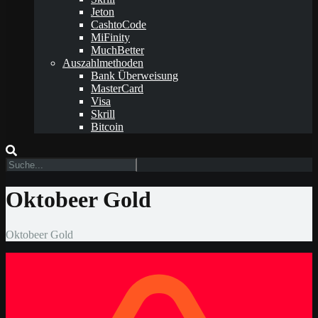
Jeton
CashtoCode
MiFinity
MuchBetter
Auszahlmethoden
Bank Überweisung
MasterCard
Visa
Skrill
Bitcoin
Oktobeer Gold
Oktobeer Gold