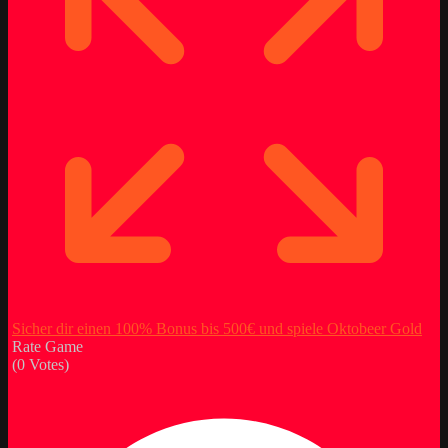
Sicher dir einen 100% Bonus bis 500€ und spiele Oktobeer Gold
Rate Game
(
0
Votes)