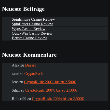
Neueste Beiträge
SpinEmpire Casino Review
SpinBetter Casino Review
Wyns Casino Review
QuickWin Casino Review
Betista Casino Review
Neueste Kommentare
Alex
zu
Dazard
rami
zu
CryptoRush
Jens
zu
CryptoRush: 200% bis zu 2.500€
Silizi
zu
CryptoRush: 200% bis zu 2.500€
Robert99
zu
CryptoRush: 200% bis zu 2.500€