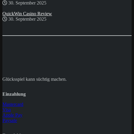
30. September 2025
QuickWin Casino Review
30. September 2025
Glücksspiel kann süchtig machen.
Einzahlung
Mastercard
Visa
Apple Pay
Paysafe