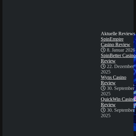
30. September
2025
QuickWin Casino
Review
30. September
2025
Demo Spiel
Aktuelle Reviews
SpinEmpire
Casino Review
8. Januar 2026
SpinBetter Casino
Review
22. Dezember
2025
Wyns Casino
Review
30. September
2025
QuickWin Casino
Review
30. September
2025
Demo Spiel