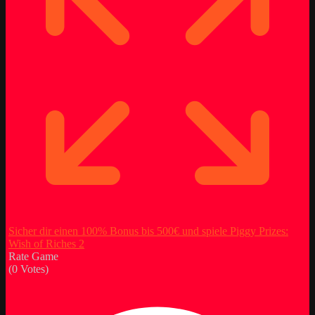
Sicher dir einen 100% Bonus bis 500€ und spiele Piggy Prizes:
Wish of Riches 2
Rate Game
(
0
Votes)