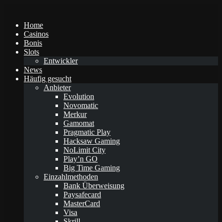
Home
Casinos
Bonis
Slots
Entwickler
News
Häufig gesucht
Anbieter
Evolution
Novomatic
Merkur
Gamomat
Pragmatic Play
Hacksaw Gaming
NoLimit City
Play’n GO
Big Time Gaming
Einzahlmethoden
Bank Überweisung
Paysafecard
MasterCard
Visa
Skrill