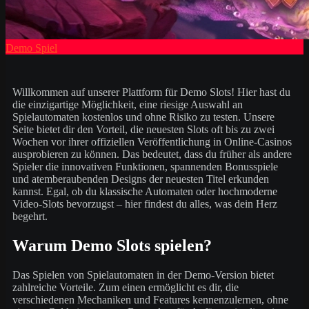
Demo Spiel
Willkommen auf unserer Plattform für Demo Slots! Hier hast du
die einzigartige Möglichkeit, eine riesige Auswahl an
Spielautomaten kostenlos und ohne Risiko zu testen. Unsere
Seite bietet dir den Vorteil, die neuesten Slots oft bis zu zwei
Wochen vor ihrer offiziellen Veröffentlichung in Online-Casinos
ausprobieren zu können. Das bedeutet, dass du früher als andere
Spieler die innovativen Funktionen, spannenden Bonusspiele
und atemberaubenden Designs der neuesten Titel erkunden
kannst. Egal, ob du klassische Automaten oder hochmoderne
Video-Slots bevorzugst – hier findest du alles, was dein Herz
begehrt.
Warum Demo Slots spielen?
Das Spielen von Spielautomaten in der Demo-Version bietet
zahlreiche Vorteile. Zum einen ermöglicht es dir, die
verschiedenen Mechaniken und Features kennenzulernen, ohne