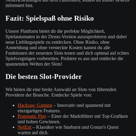
informiert bist.
Fazit: Spielspaß ohne Risiko
Unsere Plattform bietet dir die perfekte Möglichkeit,
Spielautomaten in der Demo-Version auszuprobieren und dabei
neue Lieblingsspiele zu entdecken. Ohne Risiko, ohne
Anmeldung und ohne versteckte Kosten kannst du alle
Funktionen der neuesten Slots testen und dich optimal auf echtes
Spielvergnügen vorbereiten. Probiere es aus und entdecke die
spannenden Welten der Slots!
Die besten Slot-Provider
Wir bieten dir eine breite Auswahl an Slots von führenden
Providern der Branche. Entdecke Spiele von:
Hacksaw Gaming
– Innovativ und spannend mit
einzigartigen Features.
Pragmatic Play
– Einer der Marktführer mit Top-Grafiken
und hohen Gewinnen.
NetEnt
– Klassiker wie Starburst und Gonzo's Quest
warten auf dich.