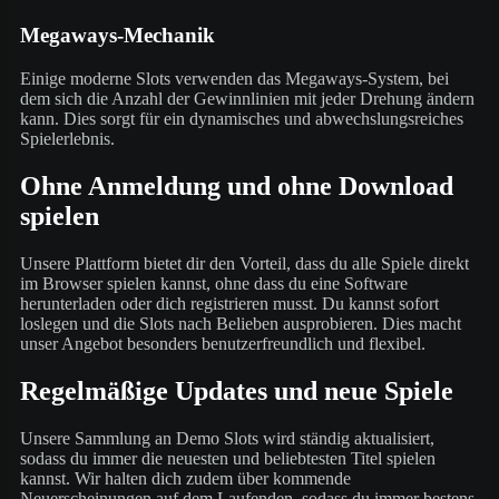
Megaways-Mechanik
Einige moderne Slots verwenden das Megaways-System, bei
dem sich die Anzahl der Gewinnlinien mit jeder Drehung ändern
kann. Dies sorgt für ein dynamisches und abwechslungsreiches
Spielerlebnis.
Ohne Anmeldung und ohne Download
spielen
Unsere Plattform bietet dir den Vorteil, dass du alle Spiele direkt
im Browser spielen kannst, ohne dass du eine Software
herunterladen oder dich registrieren musst. Du kannst sofort
loslegen und die Slots nach Belieben ausprobieren. Dies macht
unser Angebot besonders benutzerfreundlich und flexibel.
Regelmäßige Updates und neue Spiele
Unsere Sammlung an Demo Slots wird ständig aktualisiert,
sodass du immer die neuesten und beliebtesten Titel spielen
kannst. Wir halten dich zudem über kommende
Neuerscheinungen auf dem Laufenden, sodass du immer bestens