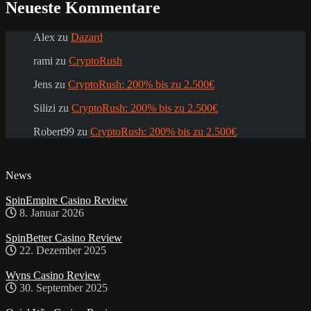
Neueste Kommentare
Alex
zu
Dazard
rami
zu
CryptoRush
Jens
zu
CryptoRush: 200% bis zu 2.500€
Silizi
zu
CryptoRush: 200% bis zu 2.500€
Robert99
zu
CryptoRush: 200% bis zu 2.500€
News
SpinEmpire Casino Review
8. Januar 2026
SpinBetter Casino Review
22. Dezember 2025
Wyns Casino Review
30. September 2025