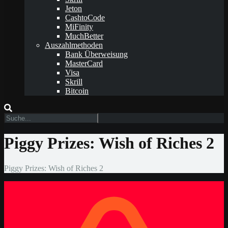
Jeton
CashtoCode
MiFinity
MuchBetter
Auszahlmethoden
Bank Überweisung
MasterCard
Visa
Skrill
Bitcoin
Piggy Prizes: Wish of Riches 2
Piggy Prizes: Wish of Riches 2