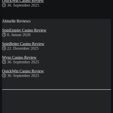
QuickWin Casino Review
30. September 2025
Aktuelle Reviews
SpinEmpire Casino Review
8. Januar 2026
SpinBetter Casino Review
22. Dezember 2025
Wyns Casino Review
30. September 2025
QuickWin Casino Review
30. September 2025