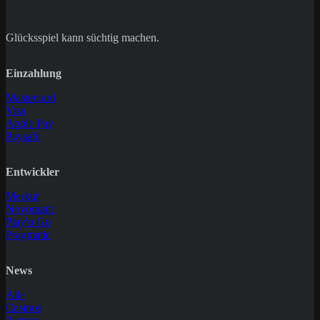
Glücksspiel kann süchtig machen.
Einzahlung
Mastercard
Visa
Apple Pay
Paysafe
Entwickler
Merkur
Novomatic
Play'n Go
Pragmatic
News
Alle
Casinos