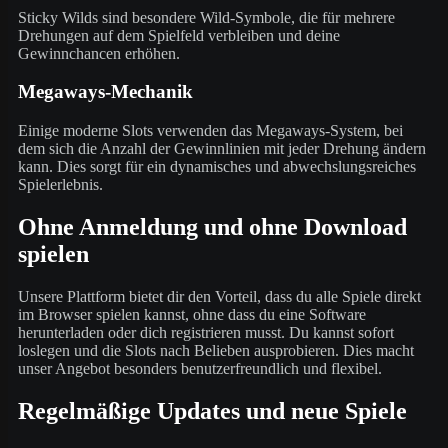
Sticky Wilds sind besondere Wild-Symbole, die für mehrere
Drehungen auf dem Spielfeld verbleiben und deine
Gewinnchancen erhöhen.
Megaways-Mechanik
Einige moderne Slots verwenden das Megaways-System, bei
dem sich die Anzahl der Gewinnlinien mit jeder Drehung ändern
kann. Dies sorgt für ein dynamisches und abwechslungsreiches
Spielerlebnis.
Ohne Anmeldung und ohne Download
spielen
Unsere Plattform bietet dir den Vorteil, dass du alle Spiele direkt
im Browser spielen kannst, ohne dass du eine Software
herunterladen oder dich registrieren musst. Du kannst sofort
loslegen und die Slots nach Belieben ausprobieren. Dies macht
unser Angebot besonders benutzerfreundlich und flexibel.
Regelmäßige Updates und neue Spiele