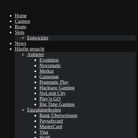
Home
Casinos
Bonis
Slots
Entwickler
News
Häufig gesucht
Anbieter
Evolution
Novomatic
Merkur
Gamomat
Pragmatic Play
Hacksaw Gaming
NoLimit City
Play’n GO
Big Time Gaming
Einzahlmethoden
Bank Überweisung
Paysafecard
MasterCard
Visa
Skrill