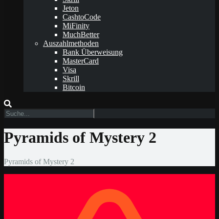
Jeton
CashtoCode
MiFinity
MuchBetter
Auszahlmethoden
Bank Überweisung
MasterCard
Visa
Skrill
Bitcoin
Pyramids of Mystery 2
Pyramids of Mystery 2