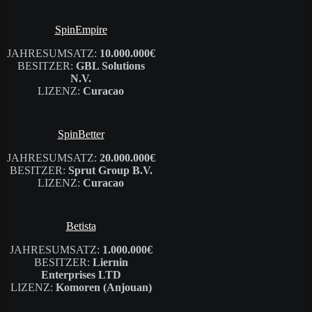
SpinEmpire
JAHRESUMSATZ:
10.000.000€
BESITZER:
GBL Solutions
N.V.
LIZENZ:
Curacao
SpinBetter
JAHRESUMSATZ:
20.000.000€
BESITZER:
Sprut Group B.V.
LIZENZ:
Curacao
Betista
JAHRESUMSATZ:
1.000.000€
BESITZER:
Liernin
Enterprises LTD
LIZENZ:
Komoren (Anjouan)