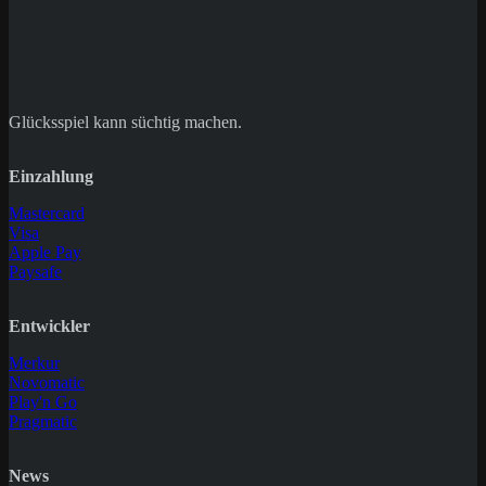
Glücksspiel kann süchtig machen.
Einzahlung
Mastercard
Visa
Apple Pay
Paysafe
Entwickler
Merkur
Novomatic
Play'n Go
Pragmatic
News