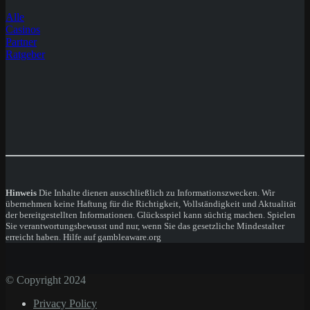
Alle
Casinos
Partner
Ratgeber
Hinweis
Die Inhalte dienen ausschließlich zu Informationszwecken. Wir
übernehmen keine Haftung für die Richtigkeit, Vollständigkeit und Aktualität
der bereitgestellten Informationen. Glücksspiel kann süchtig machen. Spielen
Sie verantwortungsbewusst und nur, wenn Sie das gesetzliche Mindestalter
erreicht haben. Hilfe auf gambleaware.org
© Copyright 2024
Privacy Policy