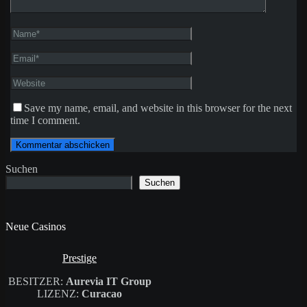
Save my name, email, and website in this browser for the next
time I comment.
Suchen
Suchen
Neue Casinos
Prestige
BESITZER:
Aurevia IT Group
LIZENZ:
Curacao