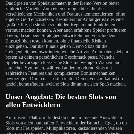
Das Spielen von Spielautomaten in der Demo-Version bietet
zahlreiche Vorteile. Zum einen ermöglicht es dir, die
verschiedenen Mechaniken und Features kennenzulernen, ohne
eigenes Geld einzusetzen. Besonders für Anfänger ist dies eine
große Hilfe, da sie sich so mit den Regeln und Funktionen
vertraut machen können. Aber auch erfahrene Spieler profitieren
davon, da sie neue Strategien entwickeln und verschiedene
Einsatzhöhen testen können, ohne finanzielle Risiken
einzugehen. Darüber hinaus geben Demo Slots dir die
Gelegenheit, herauszufinden, welche Art von Automatenspiel am
besten zu deinem persönlichen Geschmack passt. Manche
Spieler bevorzugen klassische Slots mit wenigen Walzen und
einfachen Symbolen, während andere moderne Slots mit
zahlreichen Features und komplizierten Bonusmechaniken
bevorzugen. Durch das Testen in der Demo-Version kannst du
gezielt herausfinden, welche Slots dir am meisten Spaß machen.
Unser Angebot: Die besten Slots von
allen Entwicklern
Auf unserer Plattform findest du eine umfassende Auswahl an
Slots von allen namhaften Entwicklern der Branche. Egal, ob du
Slots mit Freispielen, Multiplikatoren, kaskadierenden Walzen
oder progressiven Jackpots suchst – wir bieten dir eine riesige