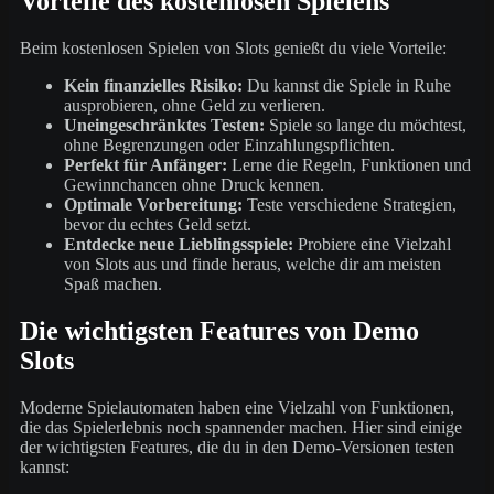
Vorteile des kostenlosen Spielens
Beim kostenlosen Spielen von Slots genießt du viele Vorteile:
Kein finanzielles Risiko:
Du kannst die Spiele in Ruhe
ausprobieren, ohne Geld zu verlieren.
Uneingeschränktes Testen:
Spiele so lange du möchtest,
ohne Begrenzungen oder Einzahlungspflichten.
Perfekt für Anfänger:
Lerne die Regeln, Funktionen und
Gewinnchancen ohne Druck kennen.
Optimale Vorbereitung:
Teste verschiedene Strategien,
bevor du echtes Geld setzt.
Entdecke neue Lieblingsspiele:
Probiere eine Vielzahl
von Slots aus und finde heraus, welche dir am meisten
Spaß machen.
Die wichtigsten Features von Demo
Slots
Moderne Spielautomaten haben eine Vielzahl von Funktionen,
die das Spielerlebnis noch spannender machen. Hier sind einige
der wichtigsten Features, die du in den Demo-Versionen testen
kannst: