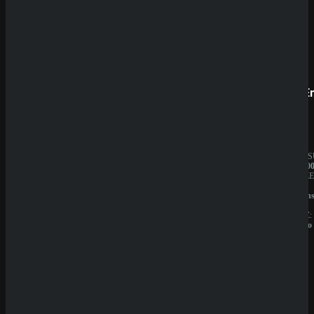
Prestige
SpinE
BESITZER:
JAHRES
Aurevia
10.000.0
IT
BESITZE
Group
GBL
LIZENZ:
Solution
Curacao
N.V.
LIZENZ:
Curacao