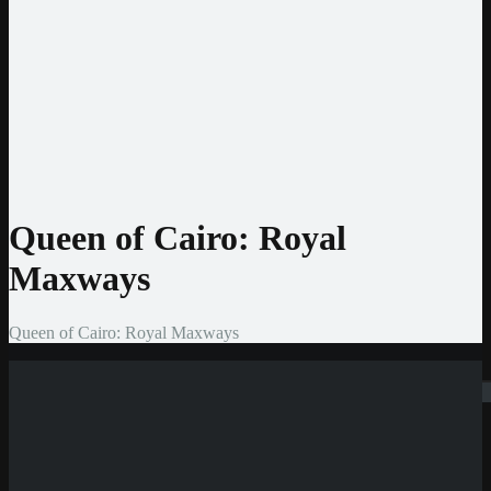
Jeton
CashtoCode
MiFinity
MuchBetter
Auszahlmethoden
Bank Überweisung
MasterCard
Visa
Skrill
Bitcoin
Queen of Cairo: Royal
Maxways
Queen of Cairo: Royal Maxways
Suchen
Neue Casinos