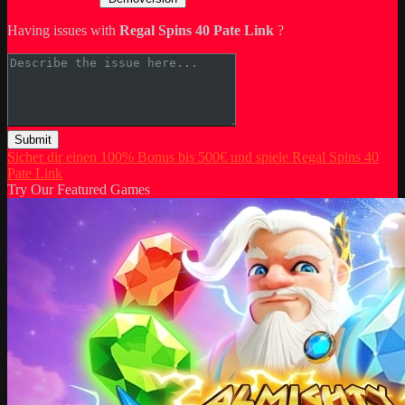
Having issues with
Regal Spins 40 Pate Link
?
Submit
Sicher dir einen 100% Bonus bis 500€ und spiele Regal Spins 40
Pate Link
Try Our Featured Games