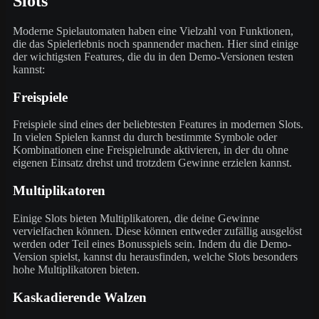
Slots
Moderne Spielautomaten haben eine Vielzahl von Funktionen,
die das Spielerlebnis noch spannender machen. Hier sind einige
der wichtigsten Features, die du in den Demo-Versionen testen
kannst:
Freispiele
Freispiele sind eines der beliebtesten Features in modernen Slots.
In vielen Spielen kannst du durch bestimmte Symbole oder
Kombinationen eine Freispielrunde aktivieren, in der du ohne
eigenen Einsatz drehst und trotzdem Gewinne erzielen kannst.
Multiplikatoren
Einige Slots bieten Multiplikatoren, die deine Gewinne
vervielfachen können. Diese können entweder zufällig ausgelöst
werden oder Teil eines Bonusspiels sein. Indem du die Demo-
Version spielst, kannst du herausfinden, welche Slots besonders
hohe Multiplikatoren bieten.
Kaskadierende Walzen