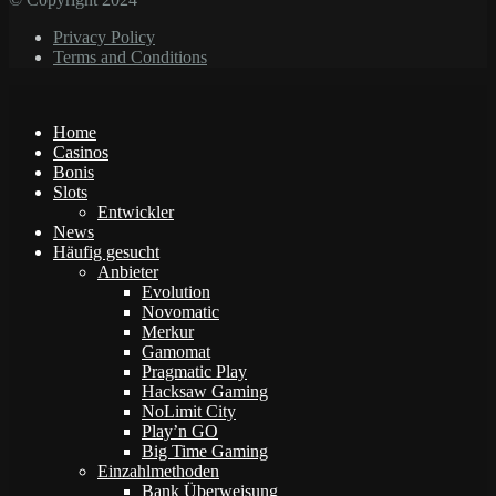
Privacy Policy
Terms and Conditions
Home
Casinos
Bonis
Slots
Entwickler
News
Häufig gesucht
Anbieter
Evolution
Novomatic
Merkur
Gamomat
Pragmatic Play
Hacksaw Gaming
NoLimit City
Play’n GO
Big Time Gaming
Einzahlmethoden
Bank Überweisung