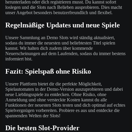
herunterladen oder dich registrieren musst. Du kannst sofort
loslegen und die Slots nach Belieben ausprobieren. Dies macht
unser Angebot besonders benutzerfreundlich und flexibel.
Regelmäßige Updates und neue Spiele
Unsere Sammlung an Demo Slots wird ständig aktualisiert,
sodass du immer die neuesten und beliebtesten Titel spielen
kannst. Wir halten dich zudem über kommende
Neuerscheinungen auf dem Laufenden, sodass du immer bestens
informiert bist.
Fazit: Spielspaß ohne Risiko
Unsere Plattform bietet dir die perfekte Möglichkeit,
Spielautomaten in der Demo-Version auszuprobieren und dabei
neue Lieblingsspiele zu entdecken. Ohne Risiko, ohne
Anmeldung und ohne versteckte Kosten kannst du alle
Funktionen der neuesten Slots testen und dich optimal auf echtes
Spielvergnügen vorbereiten. Probiere es aus und entdecke die
spannenden Welten der Slots!
Die besten Slot-Provider