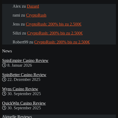
Alex
zu
Dazard
rami
zu
CryptoRush
Jens
zu
CryptoRush: 200% bis zu 2.500€
Silizi
zu
CryptoRush: 200% bis zu 2.500€
Robert99
zu
CryptoRush: 200% bis zu 2.500€
News
SpinEmpire Casino Review
8. Januar 2026
SpinBetter Casino Review
22. Dezember 2025
Wyns Casino Review
30. September 2025
QuickWin Casino Review
30. September 2025
Aktuelle Reviews