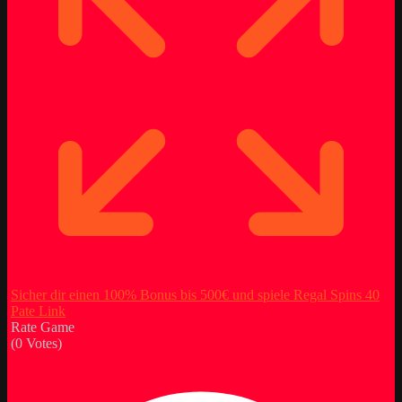
Sicher dir einen 100% Bonus bis 500€ und spiele Regal Spins 40
Pate Link
Rate Game
(
0
Votes)