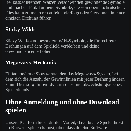
Bei kaskadierenden Walzen verschwinden gewinnende Symbole
und machen Platz für neue Symbole, die von oben nachrutschen.
Dies kann zu mehreren aufeinanderfolgenden Gewinnen in einer
einzigen Drehung führen.
Sticky Wilds
Sticky Wilds sind besondere Wild-Symbole, die für mehrere
Drehungen auf dem Spielfeld verbleiben und deine
Gewinnchancen erhöhen.
Megaways-Mechanik
Einige moderne Slots verwenden das Megaways-System, bei
dem sich die Anzahl der Gewinnlinien mit jeder Drehung ändern
kann. Dies sorgt für ein dynamisches und abwechslungsreiches
Spielerlebnis.
Ohne Anmeldung und ohne Download
spielen
Unsere Plattform bietet dir den Vorteil, dass du alle Spiele direkt
im Browser spielen kannst, ohne dass du eine Software