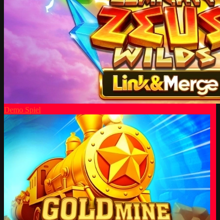
Demo Spiel