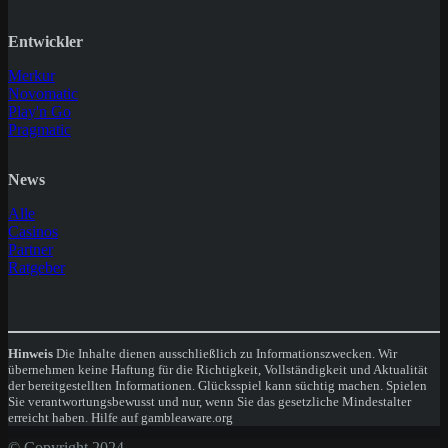
Entwickler
Merkur
Novomatic
Play'n Go
Pragmatic
News
Alle
Casinos
Partner
Ratgeber
Hinweis
Die Inhalte dienen ausschließlich zu Informationszwecken. Wir
übernehmen keine Haftung für die Richtigkeit, Vollständigkeit und Aktualität
der bereitgestellten Informationen. Glücksspiel kann süchtig machen. Spielen
Sie verantwortungsbewusst und nur, wenn Sie das gesetzliche Mindestalter
erreicht haben. Hilfe auf gambleaware.org
© Copyright 2024