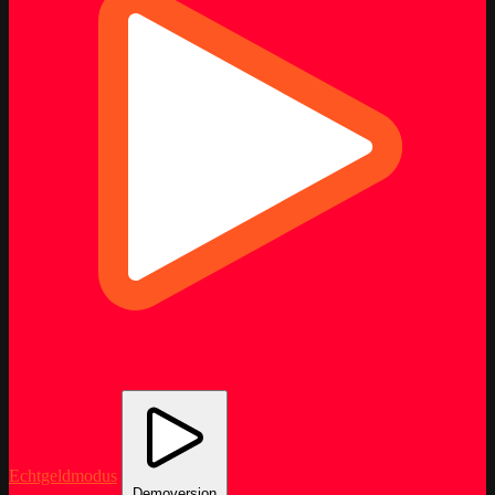
Echtgeldmodus
Demoversion