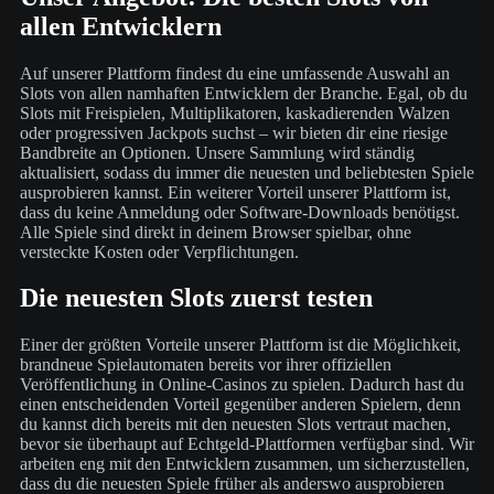
allen Entwicklern
Auf unserer Plattform findest du eine umfassende Auswahl an
Slots von allen namhaften Entwicklern der Branche. Egal, ob du
Slots mit Freispielen, Multiplikatoren, kaskadierenden Walzen
oder progressiven Jackpots suchst – wir bieten dir eine riesige
Bandbreite an Optionen. Unsere Sammlung wird ständig
aktualisiert, sodass du immer die neuesten und beliebtesten Spiele
ausprobieren kannst. Ein weiterer Vorteil unserer Plattform ist,
dass du keine Anmeldung oder Software-Downloads benötigst.
Alle Spiele sind direkt in deinem Browser spielbar, ohne
versteckte Kosten oder Verpflichtungen.
Die neuesten Slots zuerst testen
Einer der größten Vorteile unserer Plattform ist die Möglichkeit,
brandneue Spielautomaten bereits vor ihrer offiziellen
Veröffentlichung in Online-Casinos zu spielen. Dadurch hast du
einen entscheidenden Vorteil gegenüber anderen Spielern, denn
du kannst dich bereits mit den neuesten Slots vertraut machen,
bevor sie überhaupt auf Echtgeld-Plattformen verfügbar sind. Wir
arbeiten eng mit den Entwicklern zusammen, um sicherzustellen,
dass du die neuesten Spiele früher als anderswo ausprobieren