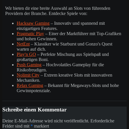
Wir bieten dir eine breite Auswahl an Slots von führenden
Providern der Branche. Entdecke Spiele von:
Hacksaw Gaming
– Innovativ und spannend mit
einzigartigen Features.
Pragmatic Play
– Einer der Marktführer mit Top-Grafiken
und hohen Gewinnen.
NetEnt
– Klassiker wie Starburst und Gonzo's Quest
warten auf dich.
Play'n GO
– Perfekte Mischung aus Spielspaß und
großartigen Boni.
Push Gaming
– Hochvolatiles Gameplay für die
Risikofreudigen.
Nolimit City
– Extrem kreative Slots mit innovativen
Mechaniken.
Relax Gaming
– Bekannt für Megaways-Slots und hohe
Gewinnpotenziale.
Schreibe einen Kommentar
Deine E-Mail-Adresse wird nicht veröffentlicht.
Erforderliche
Felder sind mit
*
markiert