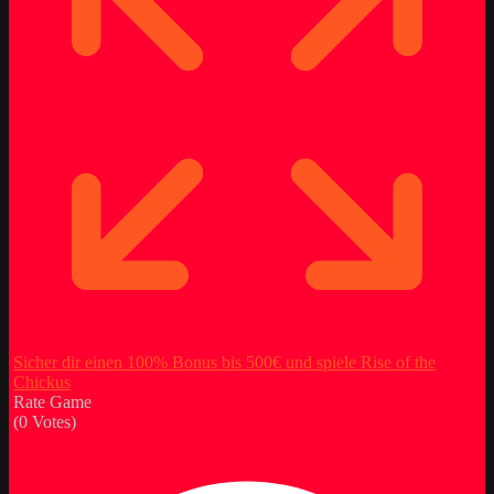
Sicher dir einen 100% Bonus bis 500€ und spiele Rise of the
Chickus
Rate Game
(
0
Votes)