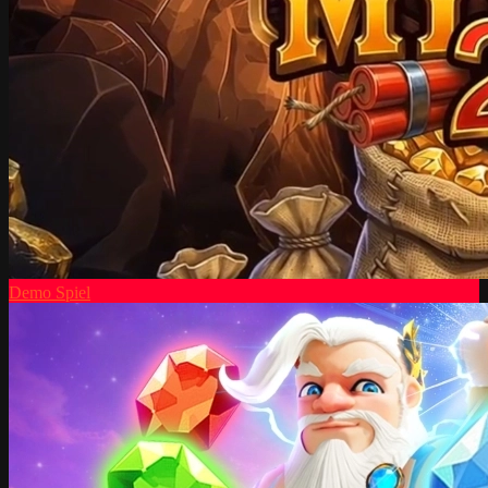
Demo Spiel