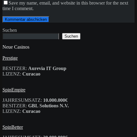
Save my name, email, and website in this browser for the next
time I comment.
Suchen
Suchen
Neue Casinos
Prestige
BESITZER:
Aurevia IT Group
LIZENZ:
Curacao
SpinEmpire
JAHRESUMSATZ:
10.000.000€
BESITZER:
GBL Solutions N.V.
LIZENZ:
Curacao
SpinBetter