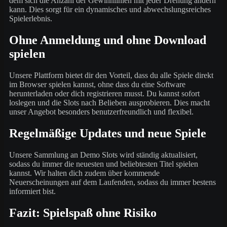
dem sich die Anzahl der Gewinnlinien mit jeder Drehung ändern
kann. Dies sorgt für ein dynamisches und abwechslungsreiches
Spielerlebnis.
Ohne Anmeldung und ohne Download
spielen
Unsere Plattform bietet dir den Vorteil, dass du alle Spiele direkt
im Browser spielen kannst, ohne dass du eine Software
herunterladen oder dich registrieren musst. Du kannst sofort
loslegen und die Slots nach Belieben ausprobieren. Dies macht
unser Angebot besonders benutzerfreundlich und flexibel.
Regelmäßige Updates und neue Spiele
Unsere Sammlung an Demo Slots wird ständig aktualisiert,
sodass du immer die neuesten und beliebtesten Titel spielen
kannst. Wir halten dich zudem über kommende
Neuerscheinungen auf dem Laufenden, sodass du immer bestens
informiert bist.
Fazit: Spielspaß ohne Risiko