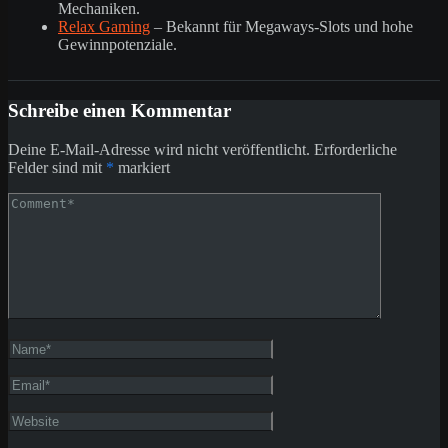
Mechaniken.
Relax Gaming
– Bekannt für Megaways-Slots und hohe
Gewinnpotenziale.
Schreibe einen Kommentar
Deine E-Mail-Adresse wird nicht veröffentlicht.
Erforderliche
Felder sind mit
*
markiert