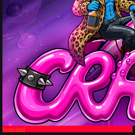
Demo Spiel