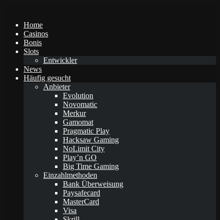
Home
Casinos
Bonis
Slots
Entwickler
News
Häufig gesucht
Anbieter
Evolution
Novomatic
Merkur
Gamomat
Pragmatic Play
Hacksaw Gaming
NoLimit City
Play’n GO
Big Time Gaming
Einzahlmethoden
Bank Überweisung
Paysafecard
MasterCard
Visa
Skrill