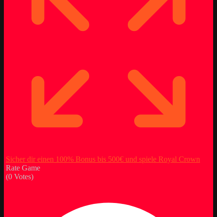
Sicher dir einen 100% Bonus bis 500€ und spiele Royal Crown
Rate Game
(
0
Votes)