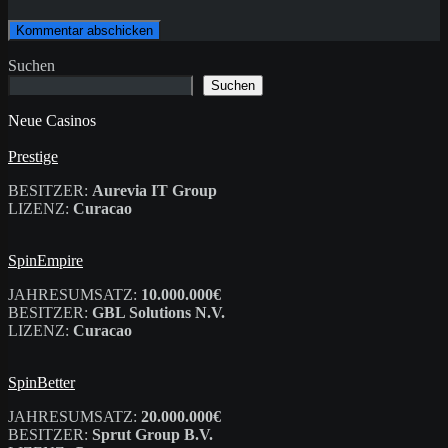
Suchen
Suchen
Neue Casinos
Prestige
BESITZER:
Aurevia IT Group
LIZENZ:
Curacao
SpinEmpire
JAHRESUMSATZ:
10.000.000€
BESITZER:
GBL Solutions N.V.
LIZENZ:
Curacao
SpinBetter
JAHRESUMSATZ:
20.000.000€
BESITZER:
Sprut Group B.V.