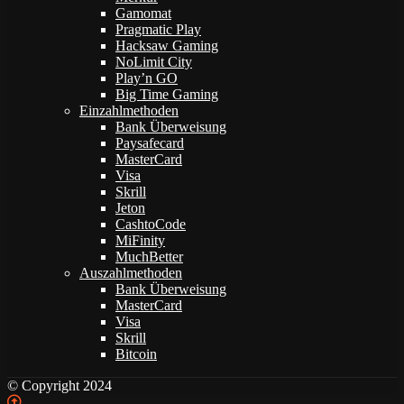
Gamomat
Pragmatic Play
Hacksaw Gaming
NoLimit City
Play’n GO
Big Time Gaming
Einzahlmethoden
Bank Überweisung
Paysafecard
MasterCard
Visa
Skrill
Jeton
CashtoCode
MiFinity
MuchBetter
Auszahlmethoden
Bank Überweisung
MasterCard
Visa
Skrill
Bitcoin
© Copyright 2024