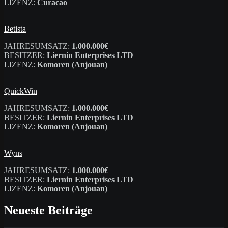
LIZENZ:
Curacao
Betista
JAHRESUMSATZ:
1.000.000€
BESITZER:
Liernin Enterprises LTD
LIZENZ:
Komoren (Anjouan)
QuickWin
JAHRESUMSATZ:
1.000.000€
BESITZER:
Liernin Enterprises LTD
LIZENZ:
Komoren (Anjouan)
Wyns
JAHRESUMSATZ:
1.000.000€
BESITZER:
Liernin Enterprises LTD
LIZENZ:
Komoren (Anjouan)
Neueste Beiträge