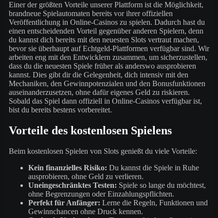
Einer der größten Vorteile unserer Plattform ist die Möglichkeit,
brandneue Spielautomaten bereits vor ihrer offiziellen
Veröffentlichung in Online-Casinos zu spielen. Dadurch hast du
einen entscheidenden Vorteil gegenüber anderen Spielern, denn
du kannst dich bereits mit den neuesten Slots vertraut machen,
bevor sie überhaupt auf Echtgeld-Plattformen verfügbar sind. Wir
arbeiten eng mit den Entwicklern zusammen, um sicherzustellen,
dass du die neuesten Spiele früher als anderswo ausprobieren
kannst. Dies gibt dir die Gelegenheit, dich intensiv mit den
Mechaniken, den Gewinnpotenzialen und den Bonusfunktionen
auseinanderzusetzen, ohne dafür eigenes Geld zu riskieren.
Sobald das Spiel dann offiziell in Online-Casinos verfügbar ist,
bist du bereits bestens vorbereitet.
Vorteile des kostenlosen Spielens
Beim kostenlosen Spielen von Slots genießt du viele Vorteile:
Kein finanzielles Risiko:
Du kannst die Spiele in Ruhe
ausprobieren, ohne Geld zu verlieren.
Uneingeschränktes Testen:
Spiele so lange du möchtest,
ohne Begrenzungen oder Einzahlungspflichten.
Perfekt für Anfänger:
Lerne die Regeln, Funktionen und
Gewinnchancen ohne Druck kennen.