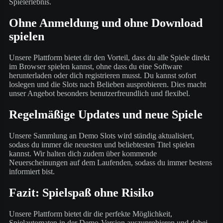
Spielerlebnis.
Ohne Anmeldung und ohne Download
spielen
Unsere Plattform bietet dir den Vorteil, dass du alle Spiele direkt
im Browser spielen kannst, ohne dass du eine Software
herunterladen oder dich registrieren musst. Du kannst sofort
loslegen und die Slots nach Belieben ausprobieren. Dies macht
unser Angebot besonders benutzerfreundlich und flexibel.
Regelmäßige Updates und neue Spiele
Unsere Sammlung an Demo Slots wird ständig aktualisiert,
sodass du immer die neuesten und beliebtesten Titel spielen
kannst. Wir halten dich zudem über kommende
Neuerscheinungen auf dem Laufenden, sodass du immer bestens
informiert bist.
Fazit: Spielspaß ohne Risiko
Unsere Plattform bietet dir die perfekte Möglichkeit,
Spielautomaten in der Demo-Version auszuprobieren und dabei