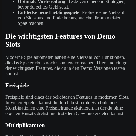
Optimale Vorbereitung:
Teste verschiedene Strategien,
bevor du echtes Geld setzt.
Entdecke neue Lieblingsspiele:
Probiere eine Vielzahl
von Slots aus und finde heraus, welche dir am meisten
Spaß machen.
Die wichtigsten Features von Demo
Slots
Moderne Spielautomaten haben eine Vielzahl von Funktionen,
die das Spielerlebnis noch spannender machen. Hier sind einige
der wichtigsten Features, die du in den Demo-Versionen testen
kannst:
Freispiele
Freispiele sind eines der beliebtesten Features in modernen Slots.
In vielen Spielen kannst du durch bestimmte Symbole oder
Kombinationen eine Freispielrunde aktivieren, in der du ohne
eigenen Einsatz drehst und trotzdem Gewinne erzielen kannst.
Multiplikatoren