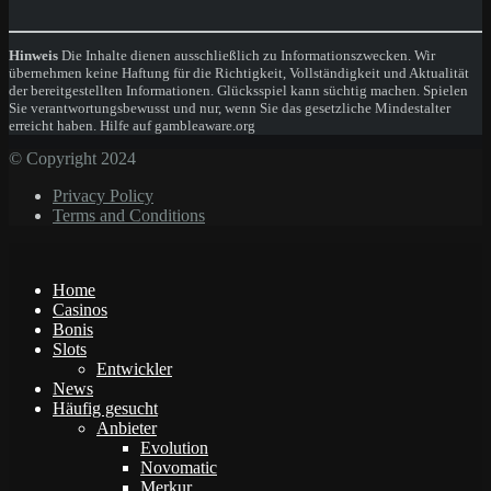
Hinweis
Die Inhalte dienen ausschließlich zu Informationszwecken. Wir
übernehmen keine Haftung für die Richtigkeit, Vollständigkeit und Aktualität
der bereitgestellten Informationen. Glücksspiel kann süchtig machen. Spielen
Sie verantwortungsbewusst und nur, wenn Sie das gesetzliche Mindestalter
erreicht haben. Hilfe auf gambleaware.org
© Copyright 2024
Privacy Policy
Terms and Conditions
Home
Casinos
Bonis
Slots
Entwickler
News
Häufig gesucht
Anbieter
Evolution
Novomatic
Merkur