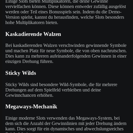
Einige Slots bieten Multiplikatoren, die deine Gewinne
vervielfachen können. Diese können entweder zufällig ausgelöst
werden oder Teil eines Bonusspiels sein. Indem du die Demo-
Version spielst, kannst du herausfinden, welche Slots besonders
hohe Multiplikatoren bieten.
Kaskadierende Walzen
Bei kaskadierenden Walzen verschwinden gewinnende Symbole
und machen Platz für neue Symbole, die von oben nachrutschen.
Dies kann zu mehreren aufeinanderfolgenden Gewinnen in einer
einzigen Drehung führen.
Sticky Wilds
Sticky Wilds sind besondere Wild-Symbole, die für mehrere
Drehungen auf dem Spielfeld verbleiben und deine
Gewinnchancen erhöhen.
Megaways-Mechanik
Einige moderne Slots verwenden das Megaways-System, bei
dem sich die Anzahl der Gewinnlinien mit jeder Drehung ändern
kann. Dies sorgt für ein dynamisches und abwechslungsreiches