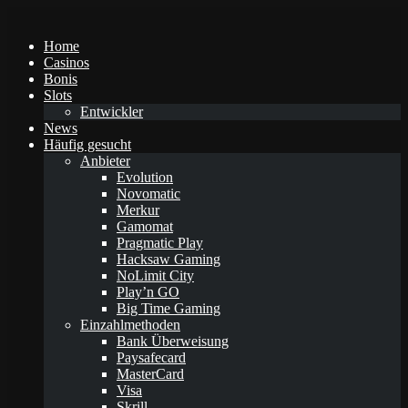
Home
Casinos
Bonis
Slots
Entwickler
News
Häufig gesucht
Anbieter
Evolution
Novomatic
Merkur
Gamomat
Pragmatic Play
Hacksaw Gaming
NoLimit City
Play’n GO
Big Time Gaming
Einzahlmethoden
Bank Überweisung
Paysafecard
MasterCard
Visa
Skrill