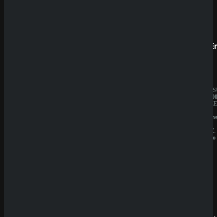
Prestige
SpinE
BESITZER:
JAHRES
Aurevia
10.000.0
IT
BESITZE
Group
GBL
LIZENZ:
Solution
Curacao
N.V.
LIZENZ:
Curacao