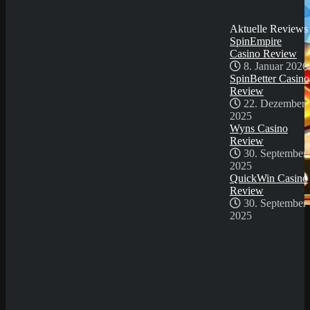
30. September
2025
Aktuelle Reviews
SpinEmpire
Casino Review
8. Januar 2026
SpinBetter Casino
Review
22. Dezember
2025
Wyns Casino
Review
30. September
2025
QuickWin Casino
Review
30. September
Demo Spiel
2025