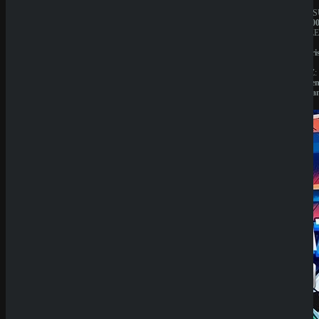
JAHRESUMSATZ:
JAHRES
1.000.000€
1.000.00
BESITZER:
BESITZE
Liernin
Liernin
Enterprises
Enterpri
LTD
LTD
LIZENZ:
LIZENZ:
Komoren
Komore
(Anjouan)
(Anjoua
Neueste
Beiträge
SpinEmpir
e Casino
Review
SpinBetter
Casino
Review
Wyns
Casino