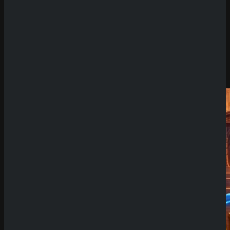
Demo Spiel