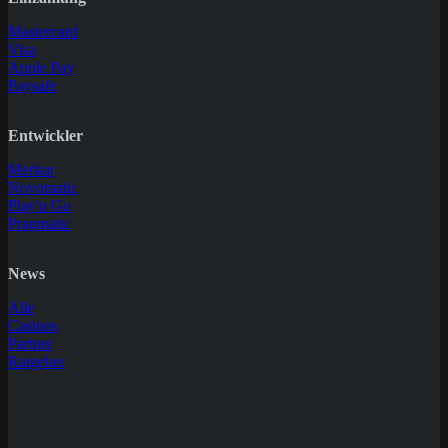
Mastercard
Visa
Apple Pay
Paysafe
Entwickler
Merkur
Novomatic
Play'n Go
Pragmatic
News
Alle
Casinos
Partner
Ratgeber