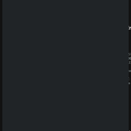
Prestige
SpinE
BESITZER:
JAHRES
Aurevia
10.000.0
IT
BESITZE
Group
GBL
LIZENZ:
Solution
Curacao
N.V.
LIZENZ:
Curacao