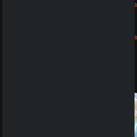
CryptoRush
200% bis
zu 2.500€
Echtgeldmodus
Robert99
Demoversion
zu
Having issues with
Soccer Frenzy
?
CryptoRush
200% bis
zu 2.500€
News
SpinEmpire Casino
Submit
Review
Sicher dir einen 100% Bonus bis 500€ und spiele
8. Januar 2026
Soccer Frenzy
SpinBetter Casino
Try Our Featured Games
Review
22. Dezember
2025
Wyns Casino Revie
30. September
2025
QuickWin Casino
Review