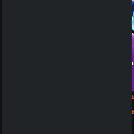
Review
QuickWin
Casino
Review
Betista
Casino
Review
Neueste
Kommenta
Alex
zu
Dazard
rami
zu
CryptoRus
Jens
zu
CryptoRush
200% bis
zu 2.500€
Silizi
zu