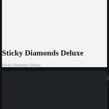
Jeton
CashtoCode
MiFinity
MuchBetter
Auszahlmethoden
Bank Überweisung
MasterCard
Visa
Skrill
Bitcoin
Sticky Diamonds Deluxe
Sticky Diamonds Deluxe
Suchen
Neue Casinos