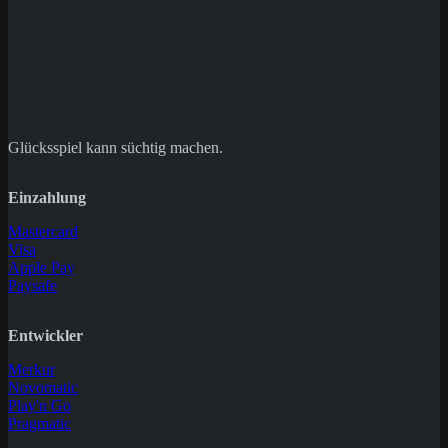
Glücksspiel kann süchtig machen.
Einzahlung
Mastercard
Visa
Apple Pay
Paysafe
Entwickler
Merkur
Novomatic
Play'n Go
Pragmatic