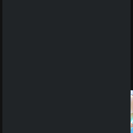
Review
SpinBetter
Casino
Echtgeldmodus
Review
Demoversion
Wyns
Casino
Having issues with
Sweet Craze
?
Review
QuickWin
Casino
Review
Betista
Casino
Review
Submit
Sicher dir einen 100% Bonus bis 500€ und spiele
Neueste
Sweet Craze
Try Our Featured Games
Kommenta
Alex
zu
Dazard
rami
zu
CryptoRus