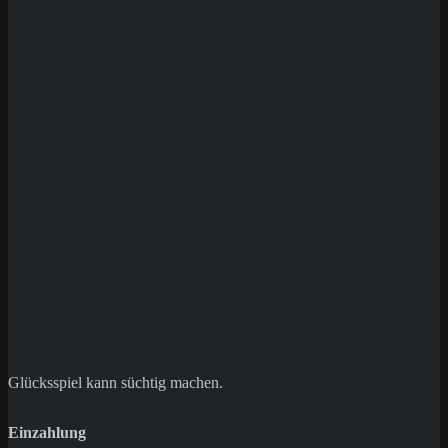
Save my name, email, and website in this
browser for the next time I comment.
Glücksspiel kann süchtig machen.
Einzahlung