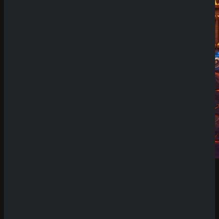
Demo Spiel
Willkommen auf unserer Plattform für Demo
Slots! Hier hast du die einzigartige Möglichkeit,
eine riesige Auswahl an Spielautomaten