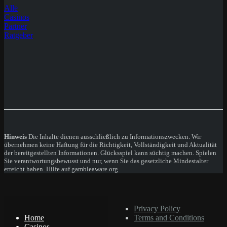
Alle
Casinos
Partner
Ratgeber
Hinweis
Die Inhalte dienen ausschließlich zu Informationszwecken. Wir
übernehmen keine Haftung für die Richtigkeit, Vollständigkeit und Aktualität
der bereitgestellten Informationen. Glücksspiel kann süchtig machen. Spielen
Sie verantwortungsbewusst und nur, wenn Sie das gesetzliche Mindestalter
erreicht haben. Hilfe auf gambleaware.org
© Copyright 2024
Privacy Policy
Home
Terms and Conditions
Casinos