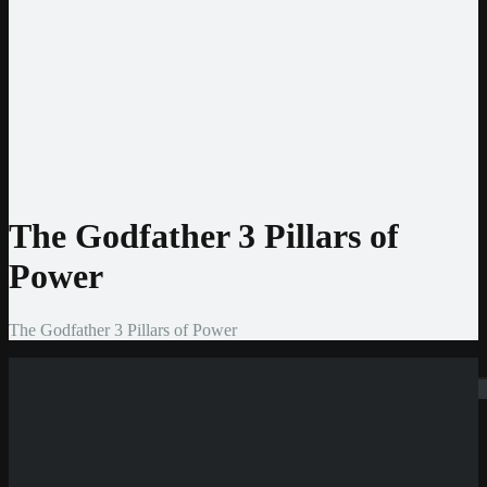
Jeton
CashtoCode
MiFinity
MuchBetter
Auszahlmethoden
Bank Überweisung
MasterCard
Visa
Skrill
Bitcoin
The Godfather 3 Pillars of
Power
The Godfather 3 Pillars of Power
Suchen
Neue Casinos