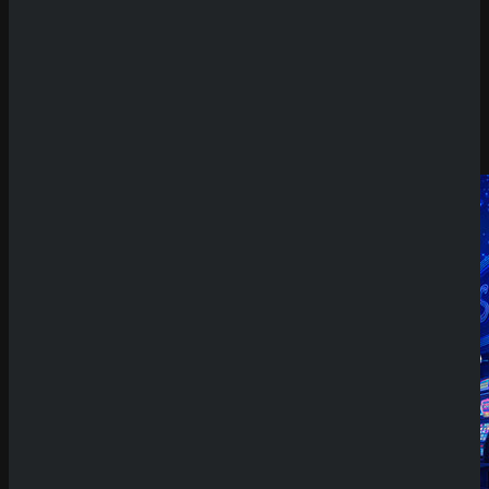
Demo Spiel