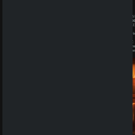
JAHRESUMSATZ:
JAHRES
1.000.000€
1.000.00
BESITZER:
BESITZE
Liernin
Liernin
Enterprises
Enterpri
LTD
LTD
LIZENZ:
LIZENZ:
Komoren
Komore
(Anjouan)
(Anjoua
Neueste
Beiträge
SpinEmpir
e Casino
Review
SpinBetter
Casino
Review