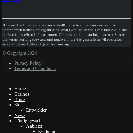
Hinweis
Die Inhalte dienen ausschließlich zu Informationszwecken. Wir
übernehmen keine Haftung für die Richtigkeit, Vollständigkeit und Aktualität
der bereitgestellten Informationen. Glücksspiel kann süchtig machen. Spielen
Sie verantwortungsbewusst und nur, wenn Sie das gesetzliche Mindestalter
erreicht haben. Hilfe auf gambleaware.org
© Copyright 2024
Privacy Policy
Terms and Conditions
Home
Casinos
Bonis
Slots
Entwickler
News
Häufig gesucht
Anbieter
Evolution