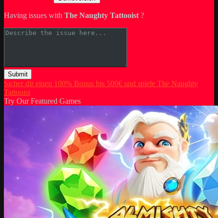
Having issues with
The Naughty Tattooist
?
Submit
Sicher dir einen 100% Bonus bis 500€ und spiele The Naughty
Tattooist
Try Our Featured Games