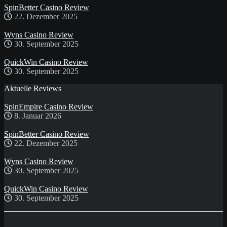
SpinBetter Casino Review
22. Dezember 2025
Wyns Casino Review
30. September 2025
QuickWin Casino Review
30. September 2025
Aktuelle Reviews
SpinEmpire Casino Review
8. Januar 2026
SpinBetter Casino Review
22. Dezember 2025
Wyns Casino Review
30. September 2025
QuickWin Casino Review
30. September 2025