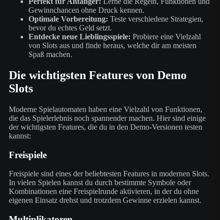
Perfekt für Anfänger:
Lerne die Regeln, Funktionen und
Gewinnchancen ohne Druck kennen.
Optimale Vorbereitung:
Teste verschiedene Strategien,
bevor du echtes Geld setzt.
Entdecke neue Lieblingsspiele:
Probiere eine Vielzahl
von Slots aus und finde heraus, welche dir am meisten
Spaß machen.
Die wichtigsten Features von Demo
Slots
Moderne Spielautomaten haben eine Vielzahl von Funktionen,
die das Spielerlebnis noch spannender machen. Hier sind einige
der wichtigsten Features, die du in den Demo-Versionen testen
kannst:
Freispiele
Freispiele sind eines der beliebtesten Features in modernen Slots.
In vielen Spielen kannst du durch bestimmte Symbole oder
Kombinationen eine Freispielrunde aktivieren, in der du ohne
eigenen Einsatz drehst und trotzdem Gewinne erzielen kannst.
Multiplikatoren