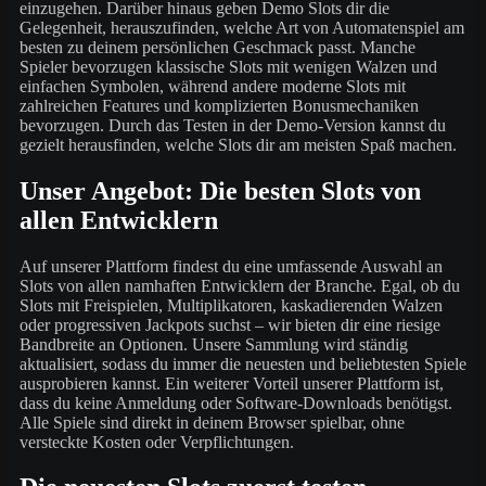
einzugehen. Darüber hinaus geben Demo Slots dir die
Gelegenheit, herauszufinden, welche Art von Automatenspiel am
besten zu deinem persönlichen Geschmack passt. Manche
Spieler bevorzugen klassische Slots mit wenigen Walzen und
einfachen Symbolen, während andere moderne Slots mit
zahlreichen Features und komplizierten Bonusmechaniken
bevorzugen. Durch das Testen in der Demo-Version kannst du
gezielt herausfinden, welche Slots dir am meisten Spaß machen.
Unser Angebot: Die besten Slots von
allen Entwicklern
Auf unserer Plattform findest du eine umfassende Auswahl an
Slots von allen namhaften Entwicklern der Branche. Egal, ob du
Slots mit Freispielen, Multiplikatoren, kaskadierenden Walzen
oder progressiven Jackpots suchst – wir bieten dir eine riesige
Bandbreite an Optionen. Unsere Sammlung wird ständig
aktualisiert, sodass du immer die neuesten und beliebtesten Spiele
ausprobieren kannst. Ein weiterer Vorteil unserer Plattform ist,
dass du keine Anmeldung oder Software-Downloads benötigst.
Alle Spiele sind direkt in deinem Browser spielbar, ohne
versteckte Kosten oder Verpflichtungen.