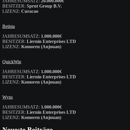
JAHRESUMSATZ:
20.000.000€
BESITZER:
Sprut Group B.V.
LIZENZ:
Curacao
Betista
JAHRESUMSATZ:
1.000.000€
BESITZER:
Liernin Enterprises LTD
LIZENZ:
Komoren (Anjouan)
QuickWin
JAHRESUMSATZ:
1.000.000€
BESITZER:
Liernin Enterprises LTD
LIZENZ:
Komoren (Anjouan)
Wyns
JAHRESUMSATZ:
1.000.000€
BESITZER:
Liernin Enterprises LTD
LIZENZ:
Komoren (Anjouan)
Neueste Beiträge