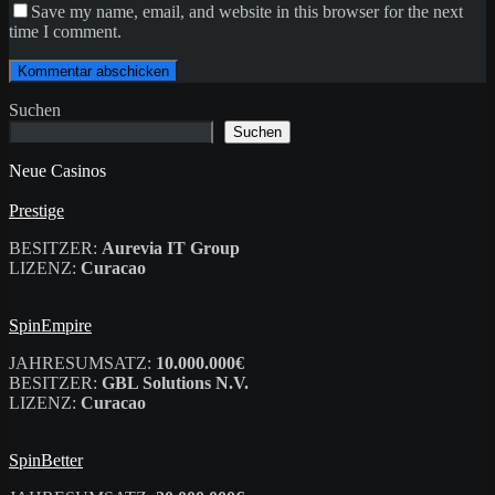
Save my name, email, and website in this browser for the next
time I comment.
Suchen
Suchen
Neue Casinos
Prestige
BESITZER:
Aurevia IT Group
LIZENZ:
Curacao
SpinEmpire
JAHRESUMSATZ:
10.000.000€
BESITZER:
GBL Solutions N.V.
LIZENZ:
Curacao
SpinBetter