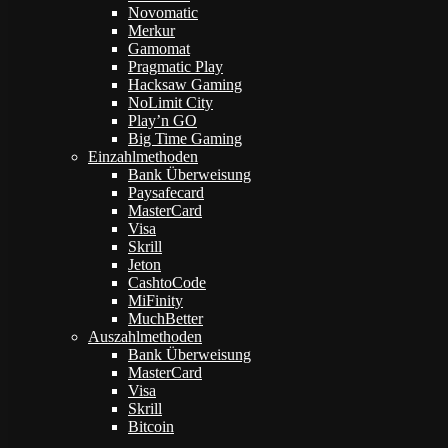
Novomatic
Merkur
Gamomat
Pragmatic Play
Hacksaw Gaming
NoLimit City
Play’n GO
Big Time Gaming
Einzahlmethoden
Bank Überweisung
Paysafecard
MasterCard
Visa
Skrill
Jeton
CashtoCode
MiFinity
MuchBetter
Auszahlmethoden
Bank Überweisung
MasterCard
Visa
Skrill
Bitcoin