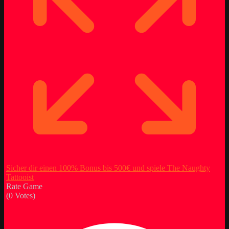
Sicher dir einen 100% Bonus bis 500€ und spiele The Naughty
Tattooist
Rate Game
(
0
Votes)