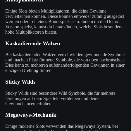
Einige Slots bieten Multiplikatoren, die deine Gewinne
vervielfachen können. Diese können entweder zufällig ausgelöst
werden oder Teil eines Bonusspiels sein. Indem du die Demo-
Version spielst, kannst du herausfinden, welche Slots besonders
hohe Multiplikatoren bieten.
Kaskadierende Walzen
Bei kaskadierenden Walzen verschwinden gewinnende Symbole
und machen Platz für neue Symbole, die von oben nachrutschen.
Dies kann zu mehreren aufeinanderfolgenden Gewinnen in einer
einzigen Drehung führen.
Sticky Wilds
Sticky Wilds sind besondere Wild-Symbole, die für mehrere
Drehungen auf dem Spielfeld verbleiben und deine
Gewinnchancen erhöhen.
Megaways-Mechanik
Einige moderne Slots verwenden das Megaways-System, bei