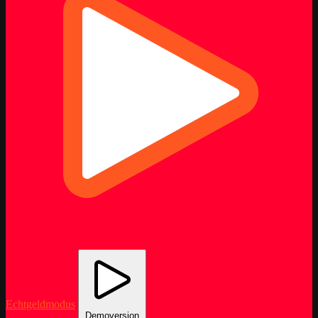
Echtgeldmodus
Demoversion