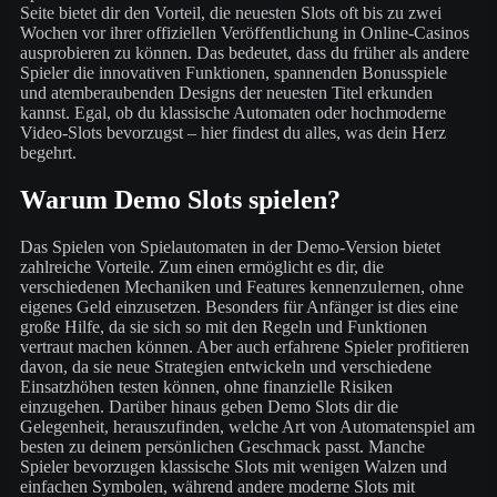
Seite bietet dir den Vorteil, die neuesten Slots oft bis zu zwei
Wochen vor ihrer offiziellen Veröffentlichung in Online-Casinos
ausprobieren zu können. Das bedeutet, dass du früher als andere
Spieler die innovativen Funktionen, spannenden Bonusspiele
und atemberaubenden Designs der neuesten Titel erkunden
kannst. Egal, ob du klassische Automaten oder hochmoderne
Video-Slots bevorzugst – hier findest du alles, was dein Herz
begehrt.
Warum Demo Slots spielen?
Das Spielen von Spielautomaten in der Demo-Version bietet
zahlreiche Vorteile. Zum einen ermöglicht es dir, die
verschiedenen Mechaniken und Features kennenzulernen, ohne
eigenes Geld einzusetzen. Besonders für Anfänger ist dies eine
große Hilfe, da sie sich so mit den Regeln und Funktionen
vertraut machen können. Aber auch erfahrene Spieler profitieren
davon, da sie neue Strategien entwickeln und verschiedene
Einsatzhöhen testen können, ohne finanzielle Risiken
einzugehen. Darüber hinaus geben Demo Slots dir die
Gelegenheit, herauszufinden, welche Art von Automatenspiel am
besten zu deinem persönlichen Geschmack passt. Manche
Spieler bevorzugen klassische Slots mit wenigen Walzen und
einfachen Symbolen, während andere moderne Slots mit