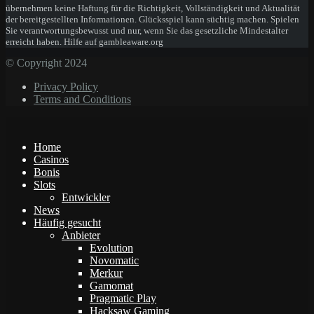
übernehmen keine Haftung für die Richtigkeit, Vollständigkeit und Aktualität
der bereitgestellten Informationen. Glücksspiel kann süchtig machen. Spielen
Sie verantwortungsbewusst und nur, wenn Sie das gesetzliche Mindestalter
erreicht haben. Hilfe auf gambleaware.org
© Copyright 2024
Privacy Policy
Terms and Conditions
Home
Casinos
Bonis
Slots
Entwickler
News
Häufig gesucht
Anbieter
Evolution
Novomatic
Merkur
Gamomat
Pragmatic Play
Hacksaw Gaming