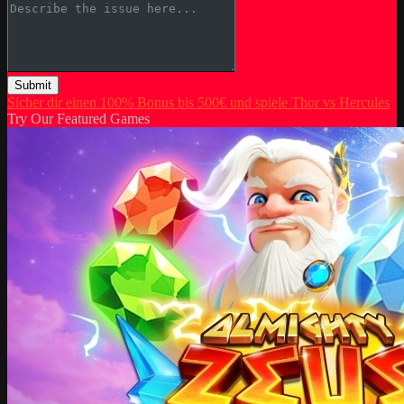
Submit
Sicher dir einen 100% Bonus bis 500€ und spiele Thor vs Hercules
Try Our Featured Games