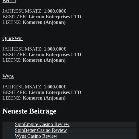
Betista
JAHRESUMSATZ:
1.000.000€
BESITZER:
Liernin Enterprises LTD
LIZENZ:
Komoren (Anjouan)
QuickWin
JAHRESUMSATZ:
1.000.000€
BESITZER:
Liernin Enterprises LTD
LIZENZ:
Komoren (Anjouan)
Wyns
JAHRESUMSATZ:
1.000.000€
BESITZER:
Liernin Enterprises LTD
LIZENZ:
Komoren (Anjouan)
Neueste Beiträge
SpinEmpire Casino Review
SpinBetter Casino Review
Wyns Casino Review