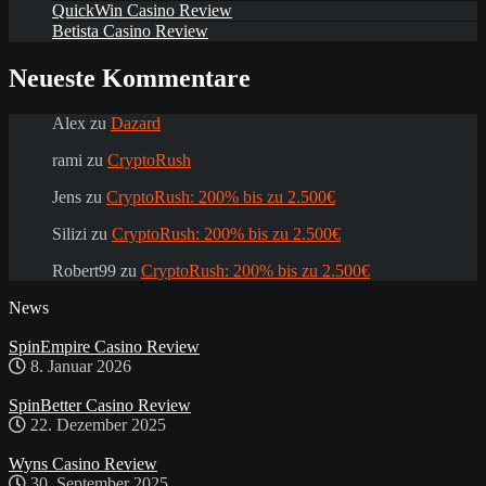
QuickWin Casino Review
Betista Casino Review
Neueste Kommentare
Alex
zu
Dazard
rami
zu
CryptoRush
Jens
zu
CryptoRush: 200% bis zu 2.500€
Silizi
zu
CryptoRush: 200% bis zu 2.500€
Robert99
zu
CryptoRush: 200% bis zu 2.500€
News
SpinEmpire Casino Review
8. Januar 2026
SpinBetter Casino Review
22. Dezember 2025
Wyns Casino Review
30. September 2025