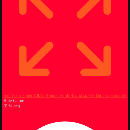
Sicher dir einen 100% Bonus bis 500€ und spiele Thor vs Hercules
Rate Game
(
0
Votes)