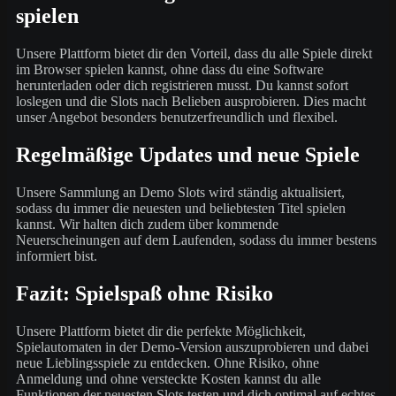
spielen
Unsere Plattform bietet dir den Vorteil, dass du alle Spiele direkt
im Browser spielen kannst, ohne dass du eine Software
herunterladen oder dich registrieren musst. Du kannst sofort
loslegen und die Slots nach Belieben ausprobieren. Dies macht
unser Angebot besonders benutzerfreundlich und flexibel.
Regelmäßige Updates und neue Spiele
Unsere Sammlung an Demo Slots wird ständig aktualisiert,
sodass du immer die neuesten und beliebtesten Titel spielen
kannst. Wir halten dich zudem über kommende
Neuerscheinungen auf dem Laufenden, sodass du immer bestens
informiert bist.
Fazit: Spielspaß ohne Risiko
Unsere Plattform bietet dir die perfekte Möglichkeit,
Spielautomaten in der Demo-Version auszuprobieren und dabei
neue Lieblingsspiele zu entdecken. Ohne Risiko, ohne
Anmeldung und ohne versteckte Kosten kannst du alle
Funktionen der neuesten Slots testen und dich optimal auf echtes