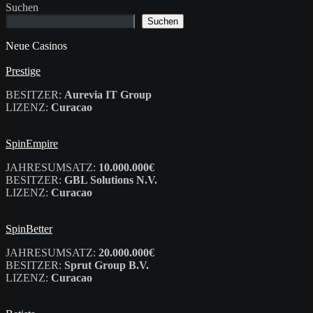
Suchen
Suchen
Neue Casinos
Prestige
BESITZER:
Aurevia IT Group
LIZENZ:
Curacao
SpinEmpire
JAHRESUMSATZ:
10.000.000€
BESITZER:
GBL Solutions N.V.
LIZENZ:
Curacao
SpinBetter
JAHRESUMSATZ:
20.000.000€
BESITZER:
Sprut Group B.V.
LIZENZ:
Curacao