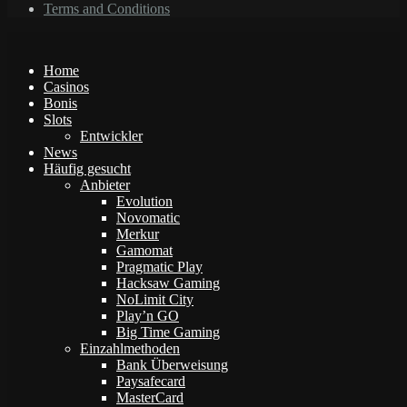
Terms and Conditions
Home
Casinos
Bonis
Slots
Entwickler
News
Häufig gesucht
Anbieter
Evolution
Novomatic
Merkur
Gamomat
Pragmatic Play
Hacksaw Gaming
NoLimit City
Play’n GO
Big Time Gaming
Einzahlmethoden
Bank Überweisung
Paysafecard
MasterCard