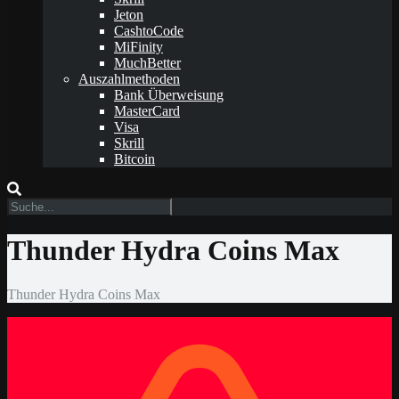
Jeton
CashtoCode
MiFinity
MuchBetter
Auszahlmethoden
Bank Überweisung
MasterCard
Visa
Skrill
Bitcoin
Thunder Hydra Coins Max
Thunder Hydra Coins Max