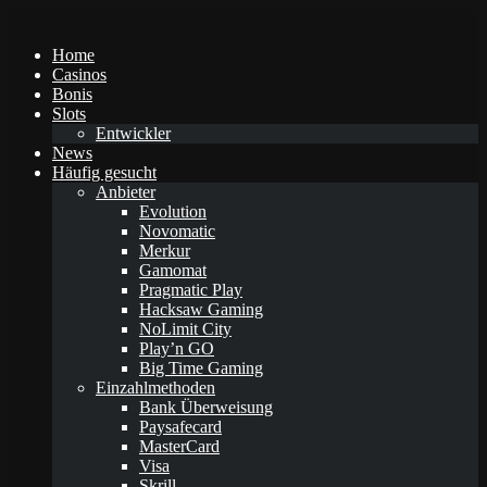
Home
Casinos
Bonis
Slots
Entwickler
News
Häufig gesucht
Anbieter
Evolution
Novomatic
Merkur
Gamomat
Pragmatic Play
Hacksaw Gaming
NoLimit City
Play’n GO
Big Time Gaming
Einzahlmethoden
Bank Überweisung
Paysafecard
MasterCard
Visa
Skrill