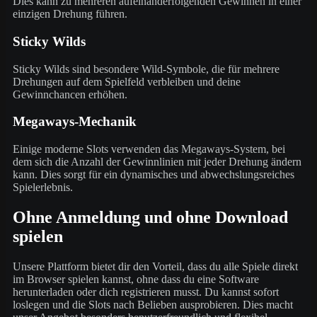
Dies kann zu mehreren aufeinanderfolgenden Gewinnen in einer
einzigen Drehung führen.
Sticky Wilds
Sticky Wilds sind besondere Wild-Symbole, die für mehrere
Drehungen auf dem Spielfeld verbleiben und deine
Gewinnchancen erhöhen.
Megaways-Mechanik
Einige moderne Slots verwenden das Megaways-System, bei
dem sich die Anzahl der Gewinnlinien mit jeder Drehung ändern
kann. Dies sorgt für ein dynamisches und abwechslungsreiches
Spielerlebnis.
Ohne Anmeldung und ohne Download
spielen
Unsere Plattform bietet dir den Vorteil, dass du alle Spiele direkt
im Browser spielen kannst, ohne dass du eine Software
herunterladen oder dich registrieren musst. Du kannst sofort
loslegen und die Slots nach Belieben ausprobieren. Dies macht