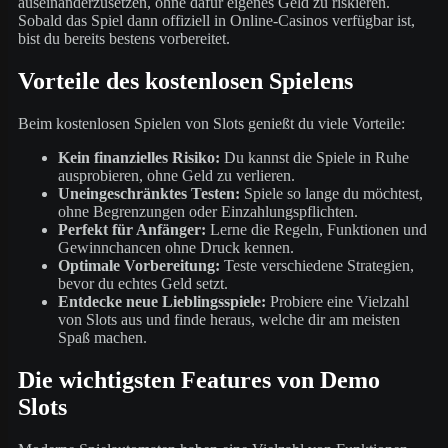
auseinanderzusetzen, ohne dafür eigenes Geld zu riskieren.
Sobald das Spiel dann offiziell in Online-Casinos verfügbar ist,
bist du bereits bestens vorbereitet.
Vorteile des kostenlosen Spielens
Beim kostenlosen Spielen von Slots genießt du viele Vorteile:
Kein finanzielles Risiko:
Du kannst die Spiele in Ruhe
ausprobieren, ohne Geld zu verlieren.
Uneingeschränktes Testen:
Spiele so lange du möchtest,
ohne Begrenzungen oder Einzahlungspflichten.
Perfekt für Anfänger:
Lerne die Regeln, Funktionen und
Gewinnchancen ohne Druck kennen.
Optimale Vorbereitung:
Teste verschiedene Strategien,
bevor du echtes Geld setzt.
Entdecke neue Lieblingsspiele:
Probiere eine Vielzahl
von Slots aus und finde heraus, welche dir am meisten
Spaß machen.
Die wichtigsten Features von Demo
Slots