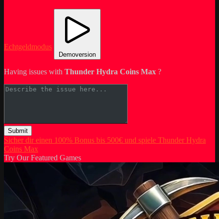
Echtgeldmodus
Demoversion
Having issues with
Thunder Hydra Coins Max
?
Submit
Sicher dir einen 100% Bonus bis 500€ und spiele Thunder Hydra
Coins Max
Try Our Featured Games