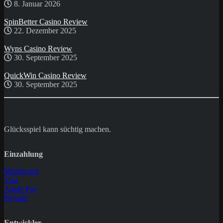
8. Januar 2026
SpinBetter Casino Review
22. Dezember 2025
Wyns Casino Review
30. September 2025
QuickWin Casino Review
30. September 2025
Glücksspiel kann süchtig machen.
Einzahlung
Mastercard
Visa
Apple Pay
Paysafe
Entwickler