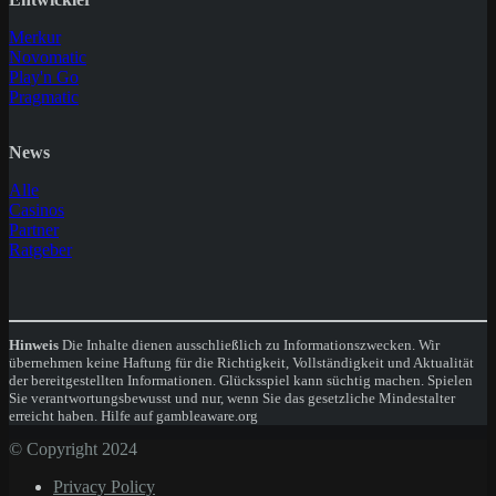
Merkur
Novomatic
Play'n Go
Pragmatic
News
Alle
Casinos
Partner
Ratgeber
Hinweis
Die Inhalte dienen ausschließlich zu Informationszwecken. Wir
übernehmen keine Haftung für die Richtigkeit, Vollständigkeit und Aktualität
der bereitgestellten Informationen. Glücksspiel kann süchtig machen. Spielen
Sie verantwortungsbewusst und nur, wenn Sie das gesetzliche Mindestalter
erreicht haben. Hilfe auf gambleaware.org
© Copyright 2024
Privacy Policy