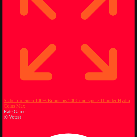
Sicher dir einen 100% Bonus bis 500€ und spiele Thunder Hydra
Coins Max
Rate Game
(
0
Votes)