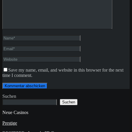
Save my name, email, and website in this browser for the next
time I comment.
Suchen
Suchen
Neue Casinos
Prestige