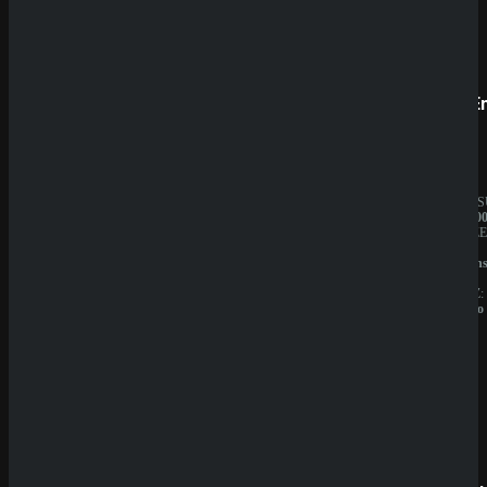
Prestige
SpinE
BESITZER:
JAHRES
Aurevia
10.000.0
IT
BESITZE
Group
GBL
LIZENZ:
Solution
Curacao
N.V.
LIZENZ:
Curacao