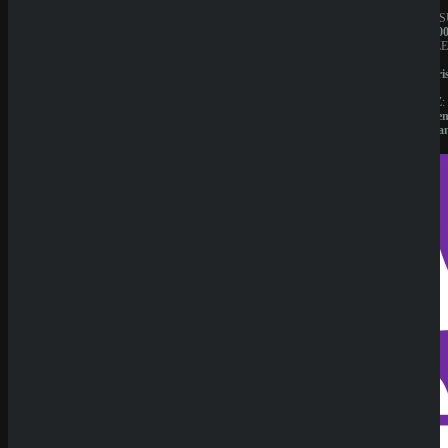
JAHRESUMSATZ:
JAHRES
1.000.000€
1.000.00
BESITZER:
BESITZE
Liernin
Liernin
Enterprises
Enterpri
LTD
LTD
LIZENZ:
LIZENZ:
Komoren
Komore
(Anjouan)
(Anjoua
Neueste
Beiträge
SpinEmpir
e Casino
Review
SpinBetter
Casino
Review
Wyns
Casino