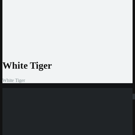
Jeton
CashtoCode
MiFinity
MuchBetter
Auszahlmethoden
Bank Überweisung
MasterCard
Visa
Skrill
Bitcoin
White Tiger
White Tiger
Suchen
Neue Casinos