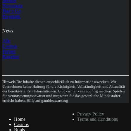
Merkur
Novomatic
Play'n Go
Pragmatic
News
Alle
Casinos
Partner
Ratgeber
Hinweis
Die Inhalte dienen ausschließlich zu Informationszwecken. Wir
übernehmen keine Haftung für die Richtigkeit, Vollständigkeit und Aktualität
der bereitgestellten Informationen. Glücksspiel kann süchtig machen. Spielen
Sie verantwortungsbewusst und nur, wenn Sie das gesetzliche Mindestalter
erreicht haben. Hilfe auf gambleaware.org
© Copyright 2024
Privacy Policy
Home
Terms and Conditions
Casinos
Bonis