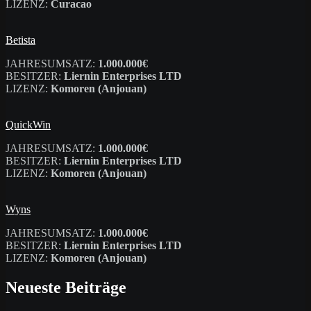
LIZENZ:
Curacao
Betista
JAHRESUMSATZ:
1.000.000€
BESITZER:
Liernin Enterprises LTD
LIZENZ:
Komoren (Anjouan)
QuickWin
JAHRESUMSATZ:
1.000.000€
BESITZER:
Liernin Enterprises LTD
LIZENZ:
Komoren (Anjouan)
Wyns
JAHRESUMSATZ:
1.000.000€
BESITZER:
Liernin Enterprises LTD
LIZENZ:
Komoren (Anjouan)
Neueste Beiträge