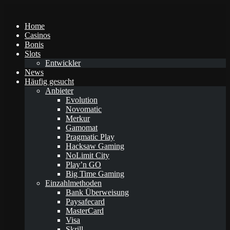
Home
Casinos
Bonis
Slots
Entwickler
News
Häufig gesucht
Anbieter
Evolution
Novomatic
Merkur
Gamomat
Pragmatic Play
Hacksaw Gaming
NoLimit City
Play’n GO
Big Time Gaming
Einzahlmethoden
Bank Überweisung
Paysafecard
MasterCard
Visa
Skrill