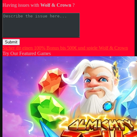
Having issues with
Wolf & Crown
?
Submit
Sicher dir einen 100% Bonus bis 500€ und spiele Wolf & Crown
Try Our Featured Games