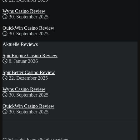
Wyns Casino Review
30. September 2025
QuickWin Casino Review
30. September 2025
Aktuelle Reviews
SpinEmpire Casino Review
8. Januar 2026
SpinBetter Casino Review
22. Dezember 2025
Wyns Casino Review
30. September 2025
QuickWin Casino Review
30. September 2025
Glücksspiel kann süchtig machen.