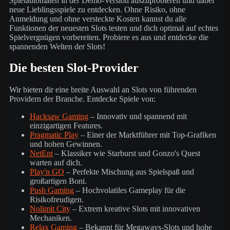
Spielautomaten in der Demo-Version auszuprobieren und dabei
neue Lieblingsspiele zu entdecken. Ohne Risiko, ohne
Anmeldung und ohne versteckte Kosten kannst du alle
Funktionen der neuesten Slots testen und dich optimal auf echtes
Spielvergnügen vorbereiten. Probiere es aus und entdecke die
spannenden Welten der Slots!
Die besten Slot-Provider
Wir bieten dir eine breite Auswahl an Slots von führenden
Providern der Branche. Entdecke Spiele von:
Hacksaw Gaming
– Innovativ und spannend mit
einzigartigen Features.
Pragmatic Play
– Einer der Marktführer mit Top-Grafiken
und hohen Gewinnen.
NetEnt
– Klassiker wie Starburst und Gonzo's Quest
warten auf dich.
Play'n GO
– Perfekte Mischung aus Spielspaß und
großartigen Boni.
Push Gaming
– Hochvolatiles Gameplay für die
Risikofreudigen.
Nolimit City
– Extrem kreative Slots mit innovativen
Mechaniken.
Relax Gaming
– Bekannt für Megaways-Slots und hohe