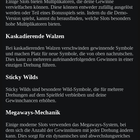
Einige Slots bieten Multiplikatoren, die deine Gewinne
vervielfachen können. Diese können entweder zufällig ausgelöst
werden oder Teil eines Bonusspiels sein. Indem du die Demo-
Version spielst, kannst du herausfinden, welche Slots besonders
hohe Multiplikatoren bieten.
Kaskadierende Walzen
Bei kaskadierenden Walzen verschwinden gewinnende Symbole
und machen Platz für neue Symbole, die von oben nachrutschen.
Dies kann zu mehreren aufeinanderfolgenden Gewinnen in einer
einzigen Drehung führen.
Sticky Wilds
Sticky Wilds sind besondere Wild-Symbole, die für mehrere
Drehungen auf dem Spielfeld verbleiben und deine
Gewinnchancen erhöhen.
Megaways-Mechanik
Einige moderne Slots verwenden das Megaways-System, bei
dem sich die Anzahl der Gewinnlinien mit jeder Drehung ändern
kann. Dies sorgt für ein dynamisches und abwechslungsreiches