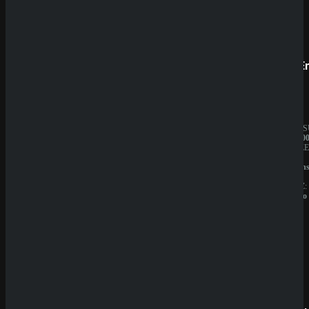
Prestige
SpinE
BESITZER:
JAHRES
Aurevia
10.000.0
IT
BESITZE
Group
GBL
LIZENZ:
Solution
Curacao
N.V.
LIZENZ:
Curacao