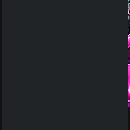
Demo Spiel
Willkommen auf unserer Plattform für Demo