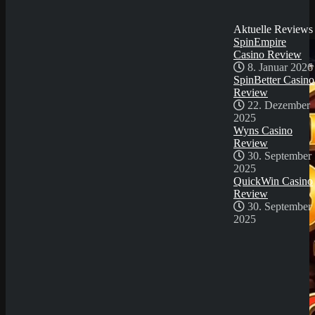
30. September
Sicher dir einen 100% Bonus bis 500€ und spiele
2025
Xtreme 3 - Wish of Riches
Aktuelle Reviews
Try Our Featured Games
SpinEmpire
Casino Review
8. Januar 2026
SpinBetter Casino
Review
22. Dezember
2025
Wyns Casino
Review
30. September
2025
QuickWin Casino
Review
30. September
2025