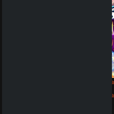
Review
QuickWin
Casino
Review
Betista
Casino
Review
Neueste
Kommenta
Alex
zu
Dazard
rami
zu
CryptoRus
Jens
zu
CryptoRush
200% bis
zu 2.500€
Silizi
zu