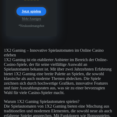
Jetzt spielen
Mehr Anzeigen
*Neukundenangebot
1X2 Gaming – Innovative Spielautomaten im Online Casino
erleben
1X2 Gaming ist ein etablierter Anbieter im Bereich der Online-
Casino-Spiele, der für seine vielfältige Auswahl an
Spielautomaten bekannt ist. Mit über zwei Jahrzehnten Erfahrung
bietet 1X2 Gaming eine breite Palette an Spielen, die sowohl
klassische als auch moderne Themen abdecken. Die Spiele
zeichnen sich durch hochwertige Grafiken, innovative Features
und faire Auszahlungsraten aus, was sie zu einer bevorzugten
Wahl für viele Casino-Spieler macht.
Warum 1X2 Gaming Spielautomaten spielen?
Die Spielautomaten von 1X2 Gaming bieten eine Mischung aus
traditionellen und modernen Elementen, die sowohl neue als auch
erfahrene Spieler ansprechen. Mit Funktionen wie Bonusspielen,