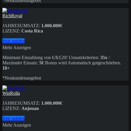
*Neukundenangebot
RichRoyal
JAHRESUMSATZ:
1.000.000€
LIZENZ:
Costa Rica
Jetzt spielen
Mehr Anzeigen
Minimum Einzahlung von €/$/£20! Umsatzkriterien:
35x
/
Maximaler Einsatz:
5€
Bonus wird Automatisch gutgeschrieben.
18+
*Neukundenangebot
WinRolla
JAHRESUMSATZ:
1.000.000€
LIZENZ:
Anjouan
Jetzt spielen
Mehr Anzeigen