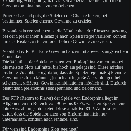
Expanding Wilds, die ganze Walzen abdecken können, um mehr
Gewinnkombinationen zu ermöglichen
Progressive Jackpots, die Spielern die Chance bieten, bei
bestimmten Spielen enorme Gewinne zu erzielen
Besonders hervorzuheben ist die Möglichkeit der Einsatzanpassung,
bei der Spieler ihren Einsatz je nach Spielstrategie variieren können,
um das Risiko zu steuern oder höhere Gewinne zu erzielen.
Volatilität & RTP – Faire Gewinnchancen mit abwechslungsreichem
Gameplay
Die Volatilität der Spielautomaten von Endorphina variiert, wobei
die meisten Slots auf mittel bis hoch ausgelegt sind. Diese mittlere
bis hohe Volatilität sorgt dafür, dass die Spieler regelmäßig kleinere
Gewinne erzielen können, jedoch auch große Auszahlungen bei
selteneren, größeren Gewinnkombinationen möglich sind. Dadurch
bleibt das Spielerlebnis stets spannend und belohnend.
Der RTP (Return to Player) der Spiele von Endorphina liegt im
Allgemeinen im Bereich von 96 % bis 97 %, was den Spielern eine
faire Auszahlungsrate bietet. Diese attraktive RTP-Werte sorgen
dafür, dass die Spielautomaten von Endorphina nicht nur
unterhaltsam, sondern auch rentabel sind.
Für wen sind Endorphina Slots geeignet?