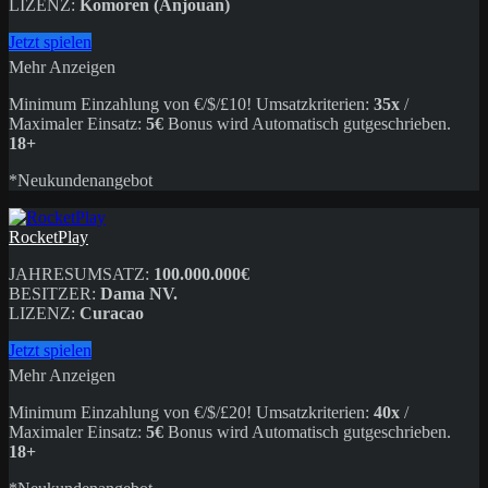
LIZENZ:
Komoren (Anjouan)
Jetzt spielen
Mehr Anzeigen
Minimum Einzahlung von €/$/£10! Umsatzkriterien:
35x
/
Maximaler Einsatz:
5€
Bonus wird Automatisch gutgeschrieben.
18+
*Neukundenangebot
RocketPlay
JAHRESUMSATZ:
100.000.000€
BESITZER:
Dama NV.
LIZENZ:
Curacao
Jetzt spielen
Mehr Anzeigen
Minimum Einzahlung von €/$/£20! Umsatzkriterien:
40x
/
Maximaler Einsatz:
5€
Bonus wird Automatisch gutgeschrieben.
18+