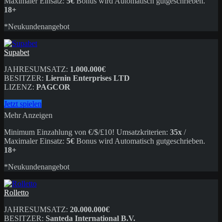
Maximaler Einsatz:
5€
Bonus wird Automatisch gutgeschrieben.
18+
*Neukundenangebot
Supabet
JAHRESUMSATZ:
1.000.000€
BESITZER:
Liernin Enterprises LTD
LIZENZ:
PAGCOR
Jetzt spielen
Mehr Anzeigen
Minimum Einzahlung von €/$/£10! Umsatzkriterien:
35x
/
Maximaler Einsatz:
5€
Bonus wird Automatisch gutgeschrieben.
18+
*Neukundenangebot
Rolletto
JAHRESUMSATZ:
20.000.000€
BESITZER:
Santeda International B.V.