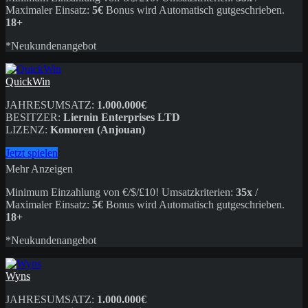
Maximaler Einsatz:
5€
Bonus wird Automatisch gutgeschrieben.
18+
*Neukundenangebot
QuickWin
JAHRESUMSATZ:
1.000.000€
BESITZER:
Liernin Enterprises LTD
LIZENZ:
Komoren (Anjouan)
Jetzt spielen
Mehr Anzeigen
Minimum Einzahlung von €/$/£10! Umsatzkriterien:
35x
/
Maximaler Einsatz:
5€
Bonus wird Automatisch gutgeschrieben.
18+
*Neukundenangebot
Wyns
JAHRESUMSATZ:
1.000.000€