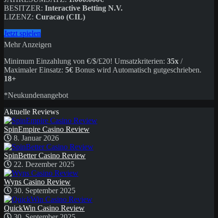
BESITZER:
Interactive Betting N.V.
LIZENZ:
Curacao (CIL)
Jetzt spielen
Mehr Anzeigen
Minimum Einzahlung von €/$/£20! Umsatzkriterien:
35x
/
Maximaler Einsatz:
5€
Bonus wird Automatisch gutgeschrieben.
18+
*Neukundenangebot
Aktuelle Reviews
SpinEmpire Casino Review
8. Januar 2026
SpinBetter Casino Review
22. Dezember 2025
Wyns Casino Review
30. September 2025
QuickWin Casino Review
30. September 2025