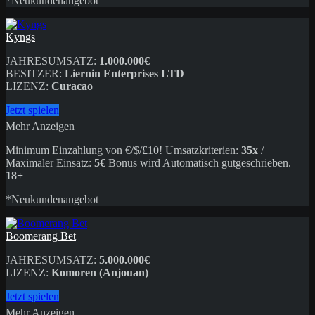
*Neukundenangebot
Kyngs
JAHRESUMSATZ:
1.000.000€
BESITZER:
Liernin Enterprises LTD
LIZENZ:
Curacao
Jetzt spielen
Mehr Anzeigen
Minimum Einzahlung von €/$/£10! Umsatzkriterien:
35x
/
Maximaler Einsatz:
5€
Bonus wird Automatisch gutgeschrieben.
18+
*Neukundenangebot
Boomerang Bet
JAHRESUMSATZ:
5.000.000€
LIZENZ:
Komoren (Anjouan)
Jetzt spielen
Mehr Anzeigen