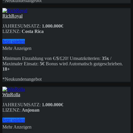
*Neukundenangebot
RichRoyal
JAHRESUMSATZ:
1.000.000€
LIZENZ:
Costa Rica
Jetzt spielen
Mehr Anzeigen
Minimum Einzahlung von €/$/£20! Umsatzkriterien:
35x
/
Maximaler Einsatz:
5€
Bonus wird Automatisch gutgeschrieben.
18+
*Neukundenangebot
WinRolla
JAHRESUMSATZ:
1.000.000€
LIZENZ:
Anjouan
Jetzt spielen
Mehr Anzeigen