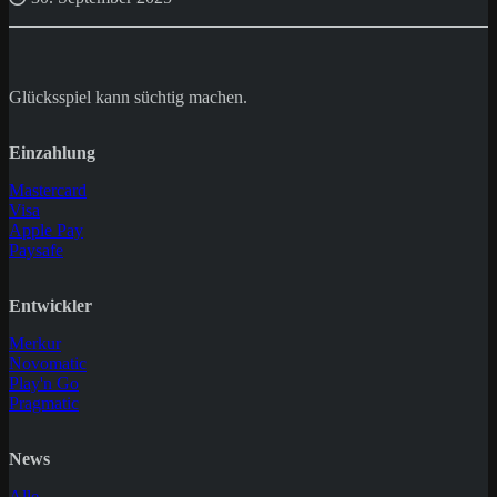
Glücksspiel kann süchtig machen.
Einzahlung
Mastercard
Visa
Apple Pay
Paysafe
Entwickler
Merkur
Novomatic
Play'n Go
Pragmatic
News
Alle