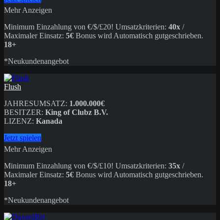
Mehr Anzeigen
Minimum Einzahlung von €/$/£20! Umsatzkriterien:
40x
/
Maximaler Einsatz:
5€
Bonus wird Automatisch gutgeschrieben.
18+
*Neukundenangebot
Flush
JAHRESUMSATZ:
1.000.000€
BESITZER:
King of Clubz B.V.
LIZENZ:
Kanada
Jetzt spielen
Mehr Anzeigen
Minimum Einzahlung von €/$/£10! Umsatzkriterien:
35x
/
Maximaler Einsatz:
5€
Bonus wird Automatisch gutgeschrieben.
18+
*Neukundenangebot