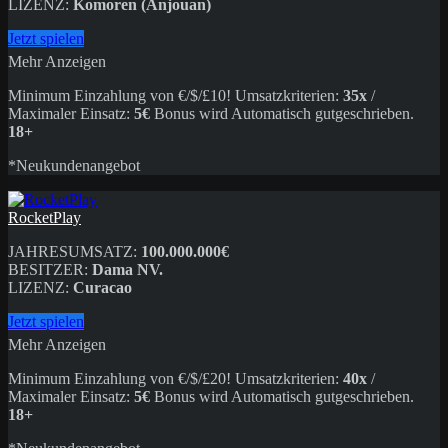
LIZENZ:
Komoren (Anjouan)
Jetzt spielen
Mehr Anzeigen
Minimum Einzahlung von €/$/£10! Umsatzkriterien:
35x
/
Maximaler Einsatz:
5€
Bonus wird Automatisch gutgeschrieben.
18+
*Neukundenangebot
RocketPlay
JAHRESUMSATZ:
100.000.000€
BESITZER:
Dama NV.
LIZENZ:
Curacao
Jetzt spielen
Mehr Anzeigen
Minimum Einzahlung von €/$/£20! Umsatzkriterien:
40x
/
Maximaler Einsatz:
5€
Bonus wird Automatisch gutgeschrieben.
18+