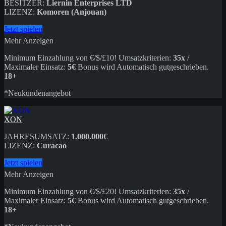
BESITZER:
Liernin Enterprises LTD
LIZENZ:
Komoren (Anjouan)
Jetzt spielen
Mehr Anzeigen
Minimum Einzahlung von €/$/£10! Umsatzkriterien:
35x
/
Maximaler Einsatz:
5€
Bonus wird Automatisch gutgeschrieben.
18+
*Neukundenangebot
XON
JAHRESUMSATZ:
1.000.000€
LIZENZ:
Curacao
Jetzt spielen
Mehr Anzeigen
Minimum Einzahlung von €/$/£20! Umsatzkriterien:
35x
/
Maximaler Einsatz:
5€
Bonus wird Automatisch gutgeschrieben.
18+