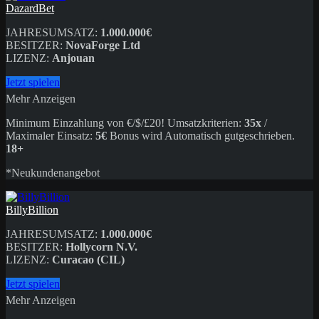
DazardBet
JAHRESUMSATZ:
1.000.000€
BESITZER:
NovaForge Ltd
LIZENZ:
Anjouan
Jetzt spielen
Mehr Anzeigen
Minimum Einzahlung von €/$/£20! Umsatzkriterien:
35x
/
Maximaler Einsatz:
5€
Bonus wird Automatisch gutgeschrieben.
18+
*Neukundenangebot
BillyBillion
JAHRESUMSATZ:
1.000.000€
BESITZER:
Hollycorn N.V.
LIZENZ:
Curacao (CIL)
Jetzt spielen
Mehr Anzeigen