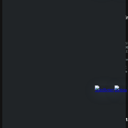
internationaler Online-Casino-
und Wettanbieter mit einer breiten
Spielauswahl, Bonusangeboten
Prestige
SpinE
und verschiedenen
Zahlungsoptionen. Die ...
Read more »
30. September 2025
0
384
BESITZER:
JAHRES
Casino-Review
Wyns Casino Review
Aurevia
10.000.0
Wyns überzeugt mit einer riesigen
IT
BESITZE
Group
GBL
Spielbibliothek, einem attraktiven
LIZENZ:
Solution
Startbonus und zahlreichen
Curacao
N.V.
Zusatzaktionen. Das Casino ist
LIZENZ:
besonders für Spieler ...
Curacao
Read more »
30. September 2025
0
400
Casino-Review
QuickWin Casino Review
Quickwin überzeugt als modernes
Online-Casino mit attraktivem
Willkommensbonus, vielseitigem
Spielangebot und integrierten
Sportwetten. Die Kombination
SpinBetter
Betist
aus Slots, Live-Action ...