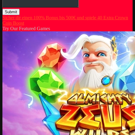
Submit
Sicher dir einen 100% Bonus bis 500€ und spiele 40 Extra Crown
Coin Boost
Try Our Featured Games