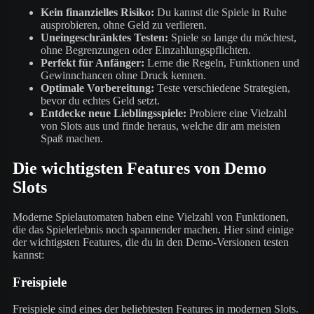
Kein finanzielles Risiko:
Du kannst die Spiele in Ruhe
ausprobieren, ohne Geld zu verlieren.
Uneingeschränktes Testen:
Spiele so lange du möchtest,
ohne Begrenzungen oder Einzahlungspflichten.
Perfekt für Anfänger:
Lerne die Regeln, Funktionen und
Gewinnchancen ohne Druck kennen.
Optimale Vorbereitung:
Teste verschiedene Strategien,
bevor du echtes Geld setzt.
Entdecke neue Lieblingsspiele:
Probiere eine Vielzahl
von Slots aus und finde heraus, welche dir am meisten
Spaß machen.
Die wichtigsten Features von Demo
Slots
Moderne Spielautomaten haben eine Vielzahl von Funktionen,
die das Spielerlebnis noch spannender machen. Hier sind einige
der wichtigsten Features, die du in den Demo-Versionen testen
kannst:
Freispiele
Freispiele sind eines der beliebtesten Features in modernen Slots.