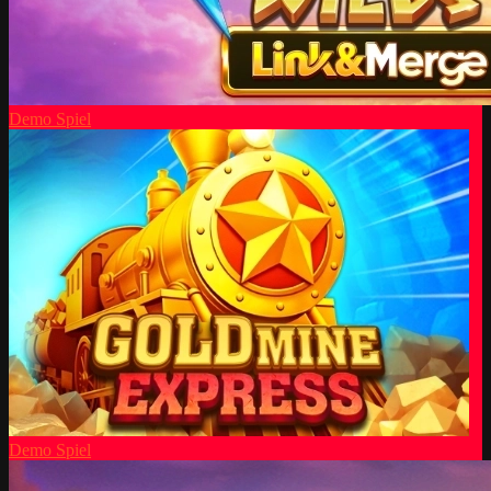
Demo Spiel
Demo Spiel