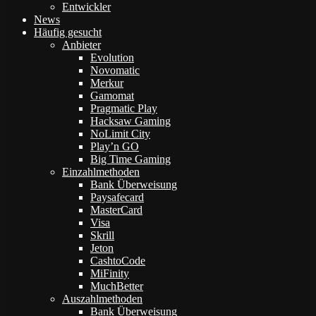
Entwickler
News
Häufig gesucht
Anbieter
Evolution
Novomatic
Merkur
Gamomat
Pragmatic Play
Hacksaw Gaming
NoLimit City
Play’n GO
Big Time Gaming
Einzahlmethoden
Bank Überweisung
Paysafecard
MasterCard
Visa
Skrill
Jeton
CashtoCode
MiFinity
MuchBetter
Auszahlmethoden
Bank Überweisung