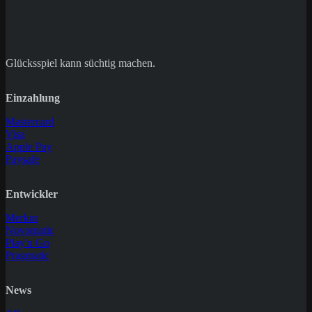
Glücksspiel kann süchtig machen.
Einzahlung
Mastercard
Visa
Apple Pay
Paysafe
Entwickler
Merkur
Novomatic
Play'n Go
Pragmatic
News