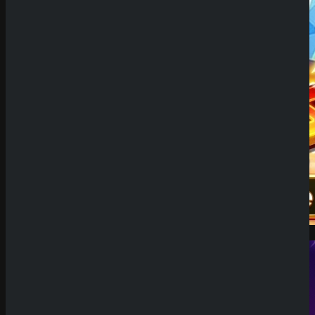
Demo Spiel