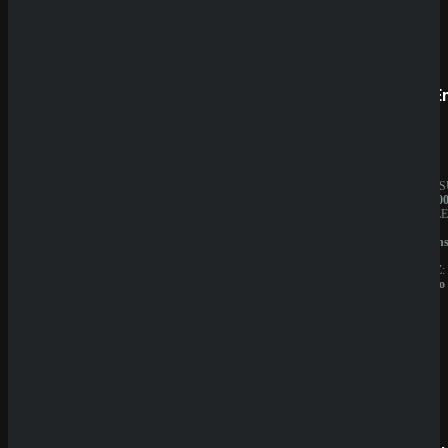
Prestige
SpinE
BESITZER:
JAHRES
Aurevia
10.000.0
IT
BESITZE
Group
GBL
LIZENZ:
Solution
Curacao
N.V.
LIZENZ:
Curacao